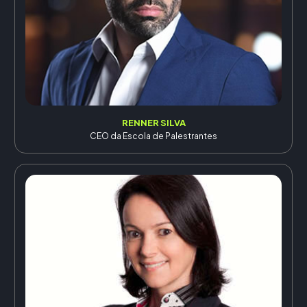
RENNER SILVA
CEO da Escola de Palestrantes