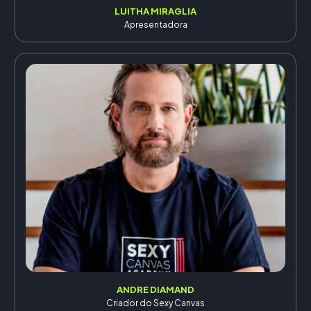
LUITHA MIRAGLIA
Apresentadora
ANDRE DIAMAND
Criador do Sexy Canvas