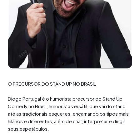
O PRECURSOR DO STAND UP NO BRASIL
Diogo Portugal é o humorista precursor do Stand Up
Comedy no Brasil, humorista versátil, que vai do stand
até as tradicionais esquetes, encarnando os tipos mais
hilários e diferentes, além de criar, interpretar e dirigir
seus espetáculos.