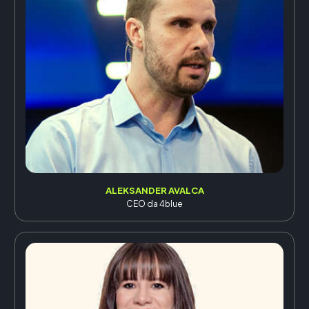
ALEKSANDER AVALCA
CEO da 4blue