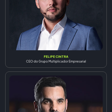
FELIPE CINTRA
CEO do Grupo Multiplicador Empresarial