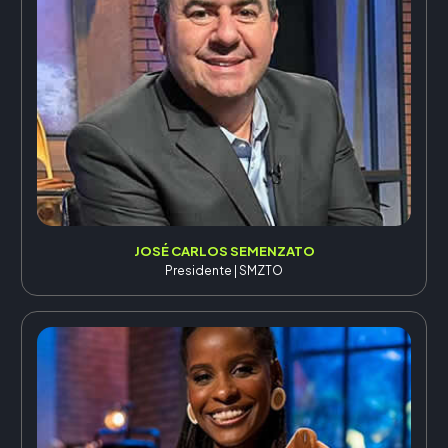
JOSÉ CARLOS SEMENZATO
Presidente | SMZTO