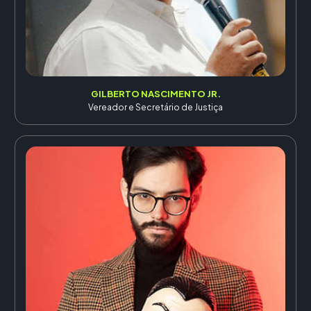
GILBERTO NASCIMENTO JR.
Vereador e Secretário de Justiça