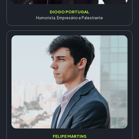
DIOGO PORTUGAL
Humorista, Empresário e Palestrante
FELIPE MARTINS