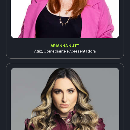
ARIANNA NUTT
Atriz, Comediante e Apresentadora