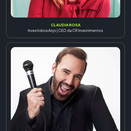
CLAUDIA ROSA
Investidora Anjo | CEO da CR Investimentos