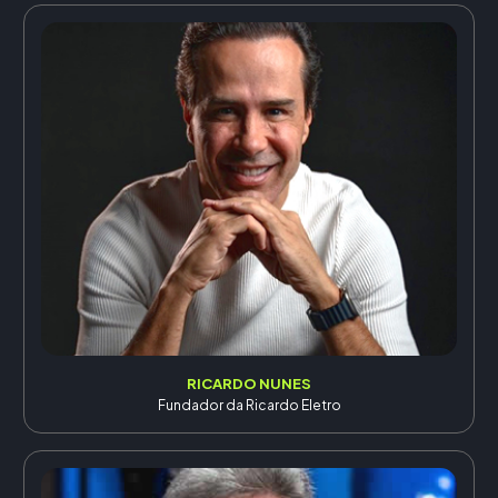
RICARDO NUNES
Fundador da Ricardo Eletro