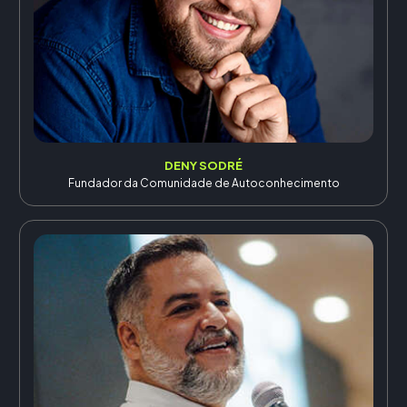
DENY SODRÉ
Fundador da Comunidade de Autoconhecimento