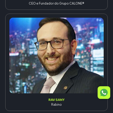
CEO e Fundador do Grupo CALONE®
RAV SANY
Rabino