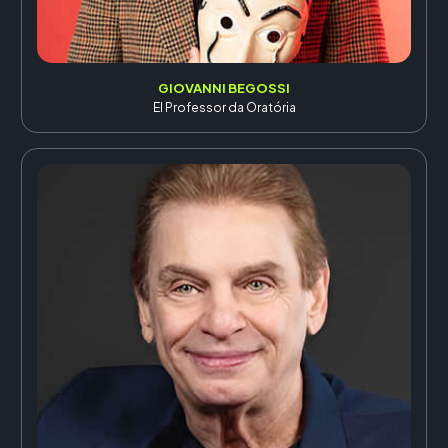
GIOVANNI BEGOSSI
El Professor da Oratória