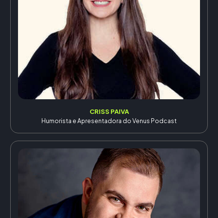
CRISS PAIVA
Humorista e Apresentadora do Venus Podcast