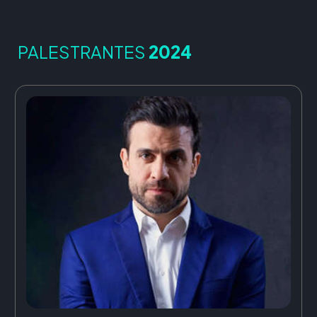
PALESTRANTES
2024