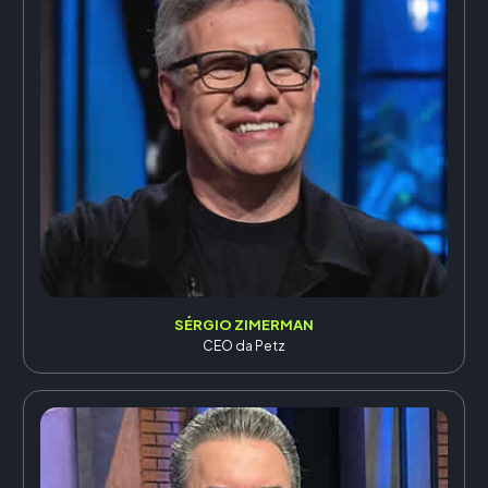
SÉRGIO ZIMERMAN
CEO da Petz