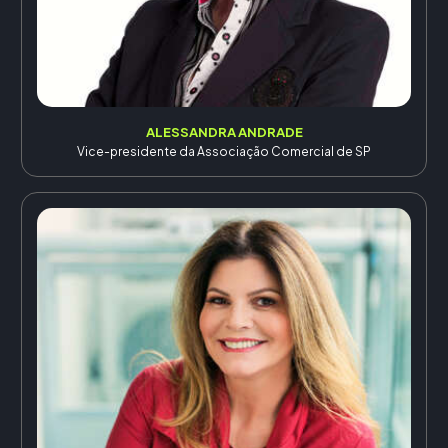
ALESSANDRA ANDRADE
Vice-presidente da Associação Comercial de SP