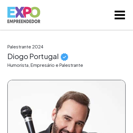
Palestrante 2024
Diogo Portugal
Humorista, Empresário e Palestrante