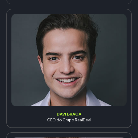
DAVI BRAGA
CEO do Grupo RealDeal