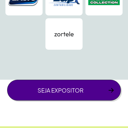
SEJA EXPOSITOR