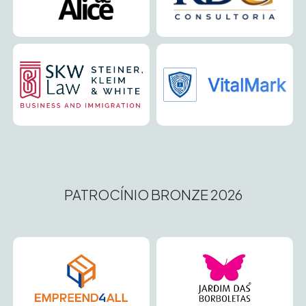
PATROCÍNIO BRONZE 2026