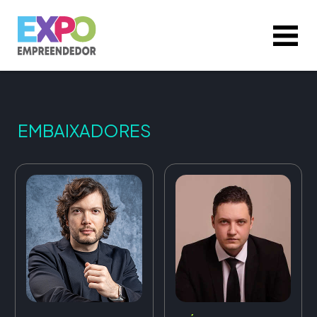
EMBAIXADORES