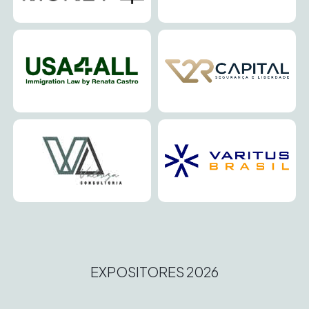
EXPOSITORES 2026