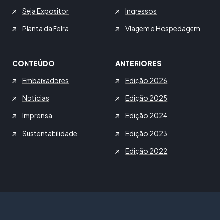
Seja Expositor
Ingressos
Planta da Feira
Viagem e Hospedagem
CONTEÚDO
ANTERIORES
Embaixadores
Edição 2026
Notícias
Edição 2025
Imprensa
Edição 2024
Sustentabilidade
Edição 2023
Edição 2022