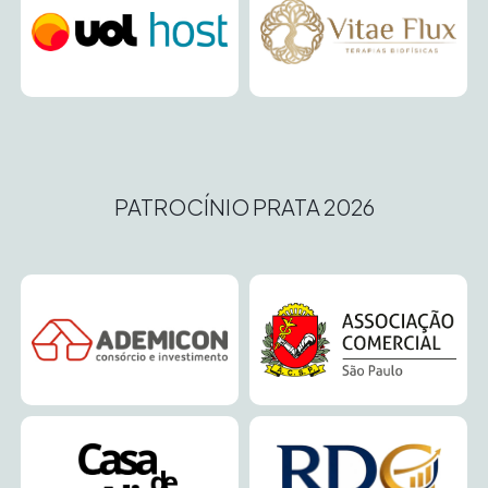
PATROCÍNIO PRATA 2026