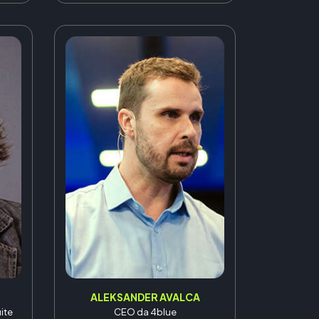
ALEKSANDER AVALCA
ite
CEO da 4blue