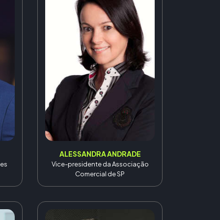
ALESSANDRA ANDRADE
tes
Vice-presidente da Associação
Comercial de SP