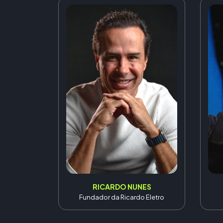
RICARDO NUNES
Fundador da Ricardo Eletro