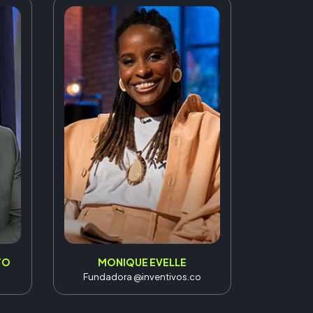
TO
MONIQUE EVELLE
Fundadora @inventivos.co