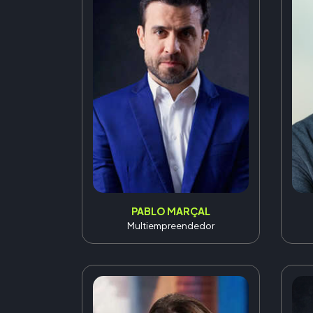
PABLO MARÇAL
Multiempreendedor