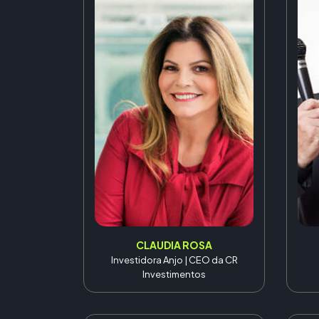
CLAUDIA ROSA
Investidora Anjo | CEO da CR
Investimentos