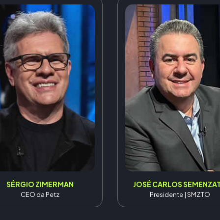
SÉRGIO ZIMERMAN
JOSÉ CARLOS SEMENZA
CEO da Petz
Presidente | SMZTO