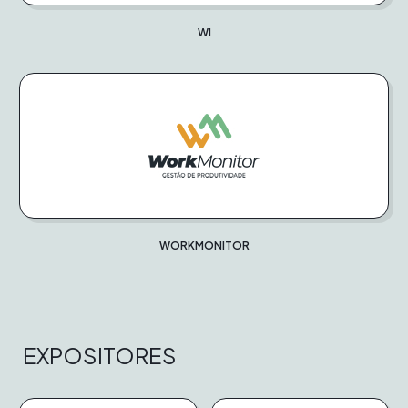
WI
WORKMONITOR
EXPOSITORES