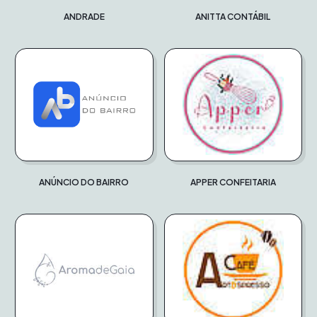
ANDRADE
ANITTA CONTÁBIL
ANÚNCIO DO BAIRRO
APPER CONFEITARIA