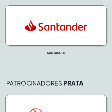
SANTANDER
PATROCINADORES
PRATA