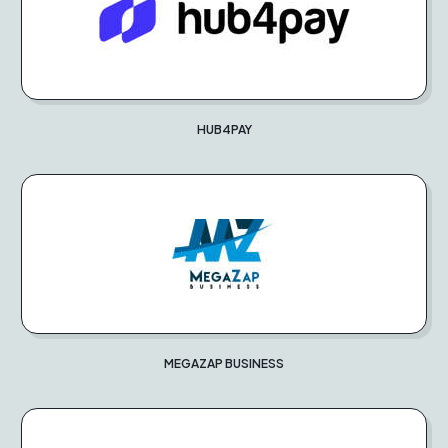
HUB4PAY
MEGAZAP BUSINESS