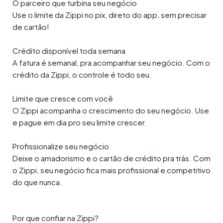
O parceiro que turbina seu negócio
Use o limite da Zippi no pix, direto do app, sem precisar
de cartão!
Crédito disponível toda semana
A fatura é semanal, pra acompanhar seu negócio. Com o
crédito da Zippi, o controle é todo seu.
Limite que cresce com você
O Zippi acompanha o crescimento do seu negócio. Use
e pague em dia pro seu limite crescer.
Profissionalize seu negócio
Deixe o amadorismo e o cartão de crédito pra trás. Com
o Zippi, seu negócio fica mais profissional e competitivo
do que nunca.
Por que confiar na Zippi?