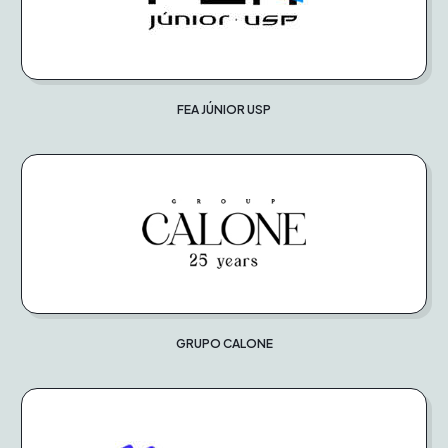
FEA JÚNIOR USP
GRUPO CALONE