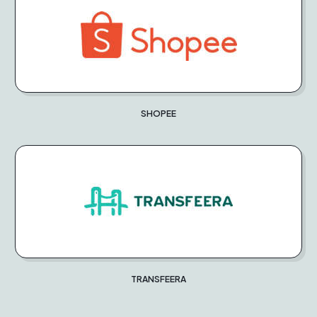
SHOPEE
TRANSFEERA