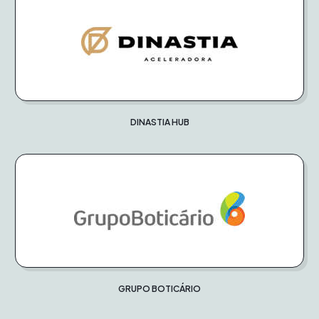
DINASTIA HUB
GRUPO BOTICÁRIO