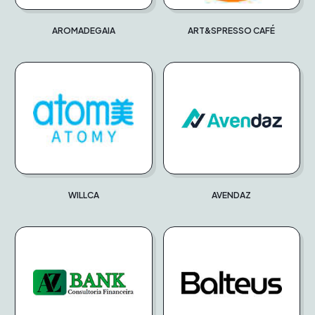
AROMADEGAIA
ART&SPRESSO CAFÉ
WILLCA
AVENDAZ