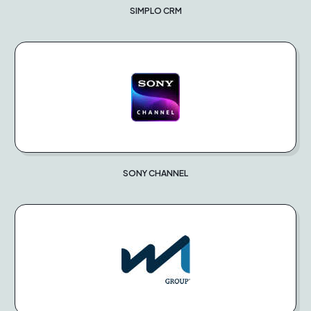
SIMPLO CRM
SONY CHANNEL