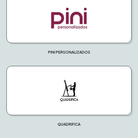
PINI PERSONALIZADOS
QUADRIFICA