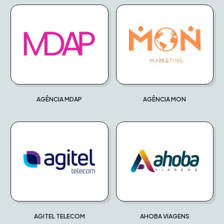
AGÊNCIA MDAP
AGÊNCIA MON
AGITEL TELECOM
AHOBA VIAGENS