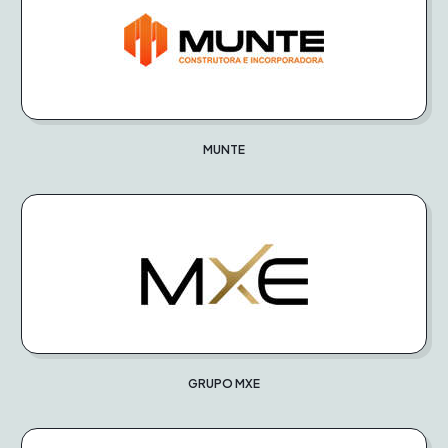
MUNTE
GRUPO MXE