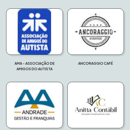
AMA - ASSOCIAÇÃO DE
ANCORAGGIO CAFÉ
AMIGOS DO AUTISTA