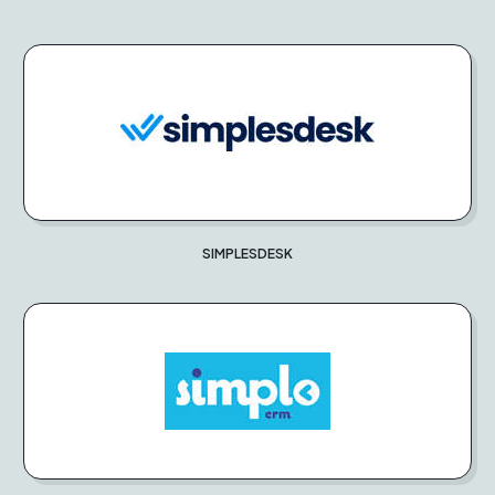
SIMPLESDESK