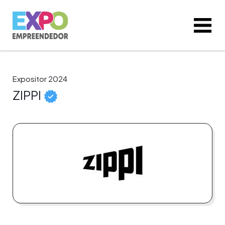
Expositor 2024
ZIPPI