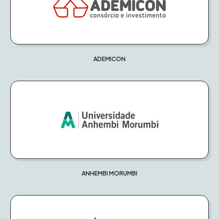
ADEMICON
ANHEMBI MORUMBI