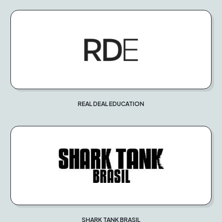
REAL DEAL EDUCATION
SHARK TANK BRASIL