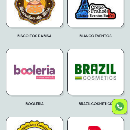
BISCOITOS DA BISA
BLANCO EVENTOS
BOOLERIA
BRAZIL COSMETICS