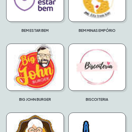
BEM ESTAR BEM
BEM MINAS EMPÓRIO
BIG JOHN BURGER
BISCOITERIA