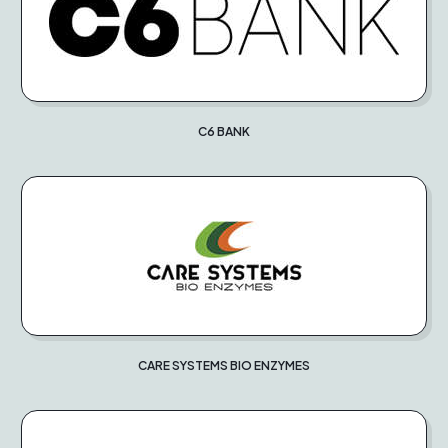
C6 BANK
CARE SYSTEMS BIO ENZYMES