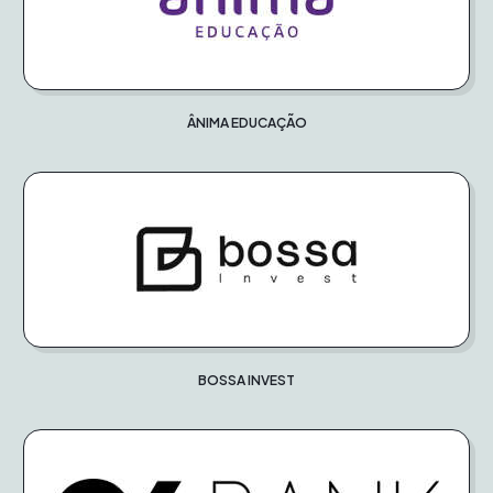
ÂNIMA EDUCAÇÃO
BOSSA INVEST