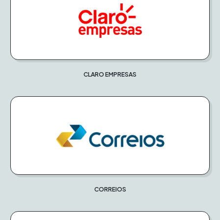
CLARO EMPRESAS
CORREIOS