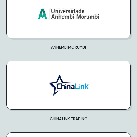
ANHEMBI MORUMBI
CHINA LINK TRADING