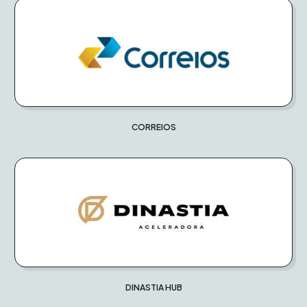
CORREIOS
DINASTIA HUB