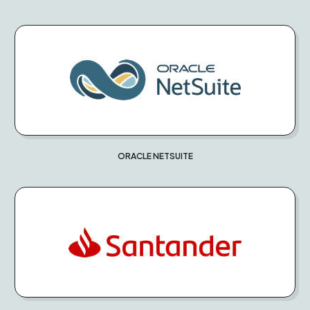
ORACLE NETSUITE