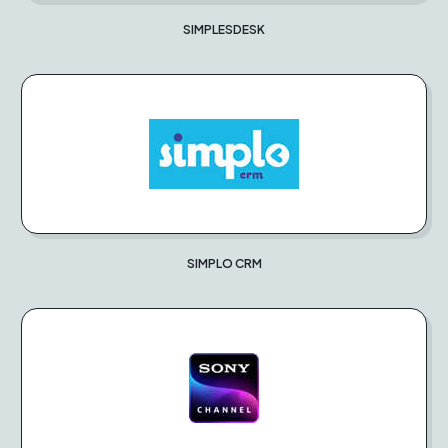
SIMPLESDESK
SIMPLO CRM