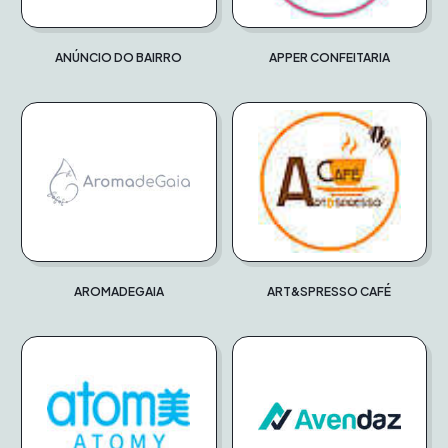
ANÚNCIO DO BAIRRO
APPER CONFEITARIA
AROMADEGAIA
ART&SPRESSO CAFÉ