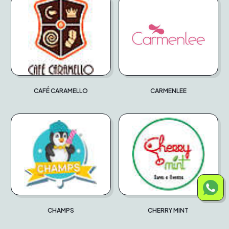
CAFÉ CARAMELLO
CARMENLEE
CHAMPS
CHERRY MINT