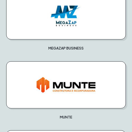
MEGAZAP BUSINESS
MUNTE