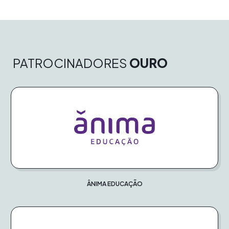
PATROCINADORES
OURO
ÂNIMA EDUCAÇÃO