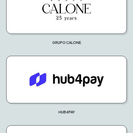
GRUPO CALONE
HUB4PAY