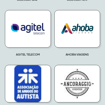
AGITEL TELECOM
AHOBA VIAGENS