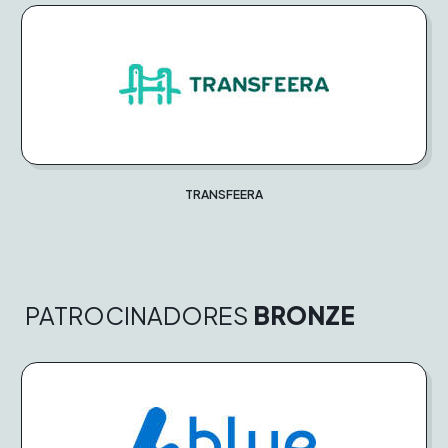
TRANSFEERA
PATROCINADORES
BRONZE