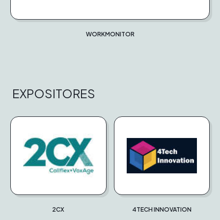
WORKMONITOR
EXPOSITORES
2CX
4TECH INNOVATION