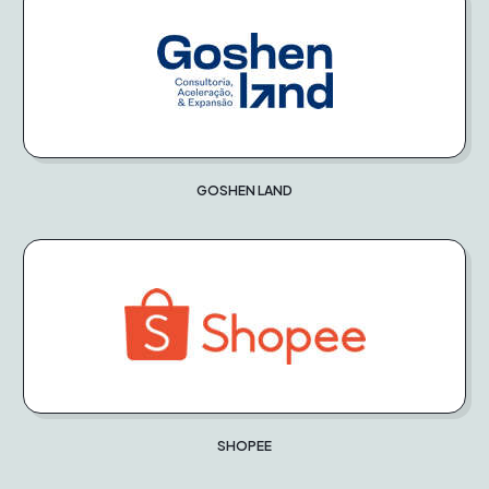
GOSHEN LAND
SHOPEE