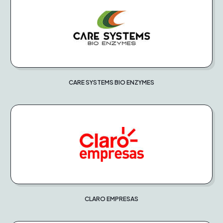
CARE SYSTEMS BIO ENZYMES
CLARO EMPRESAS