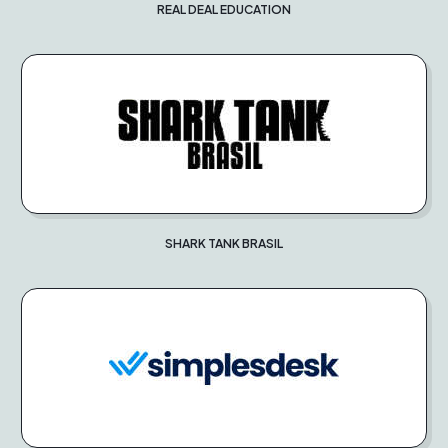
REAL DEAL EDUCATION
SHARK TANK BRASIL