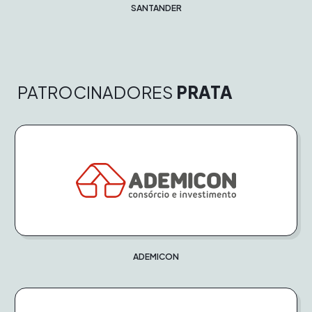
SANTANDER
PATROCINADORES
PRATA
ADEMICON