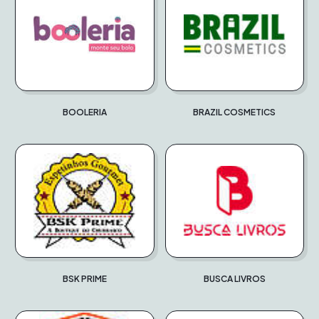
BOOLERIA
BRAZIL COSMETICS
BSK PRIME
BUSCA LIVROS