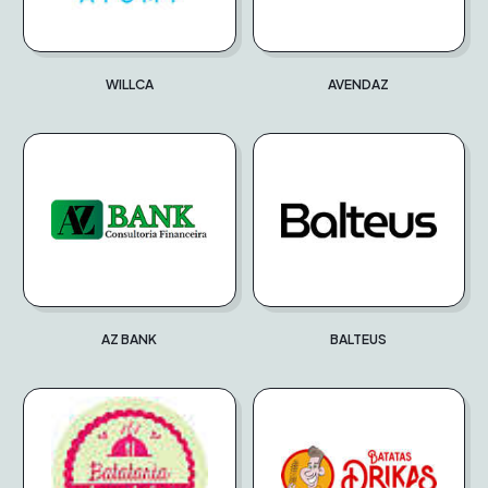
WILLCA
AVENDAZ
AZ BANK
BALTEUS