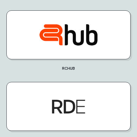
RCHUB