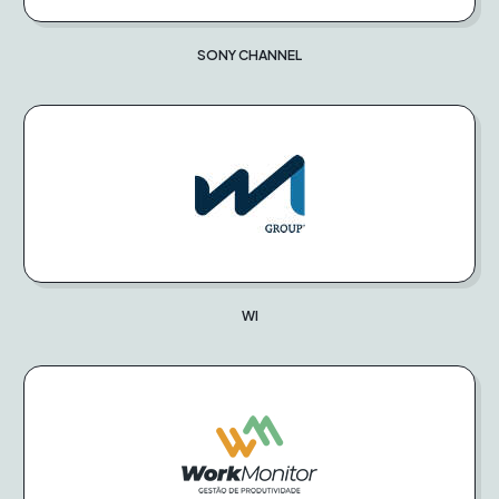
SONY CHANNEL
WI