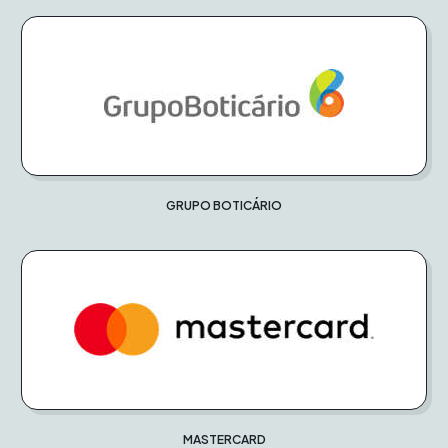
GRUPO BOTICÁRIO
MASTERCARD