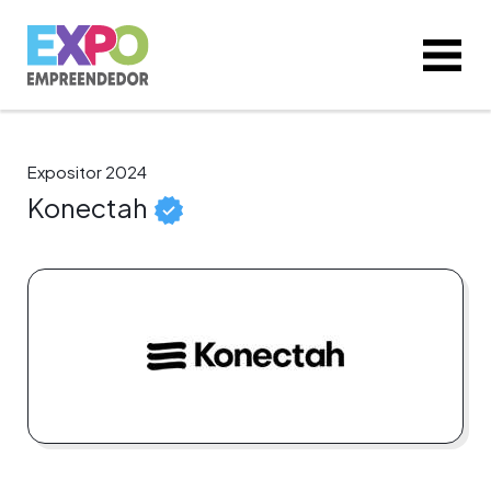
Expositor 2024
Konectah