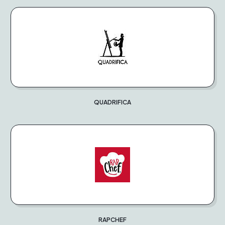
QUADRIFICA
RAPCHEF