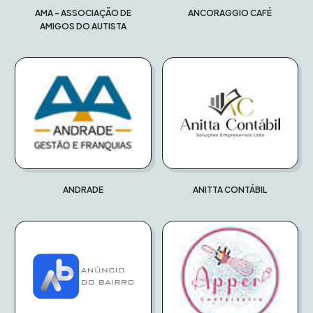
AMA - ASSOCIAÇÃO DE
ANCORAGGIO CAFÉ
AMIGOS DO AUTISTA
ANDRADE
ANITTA CONTÁBIL