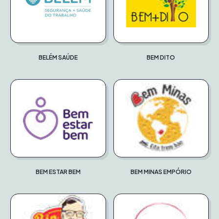
BELÉM SAÚDE
BEM DITO
BEM ESTAR BEM
BEM MINAS EMPÓRIO