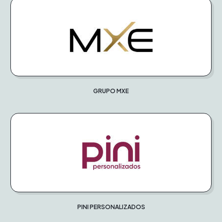
GRUPO MXE
PINI PERSONALIZADOS