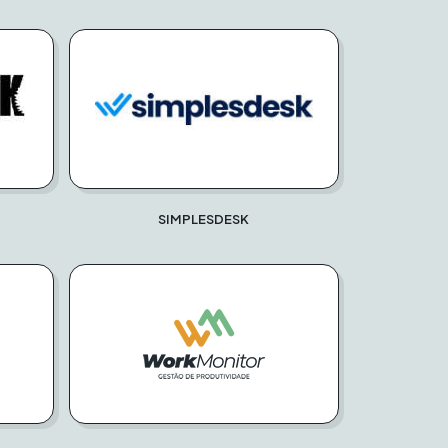
SIMPLESDESK