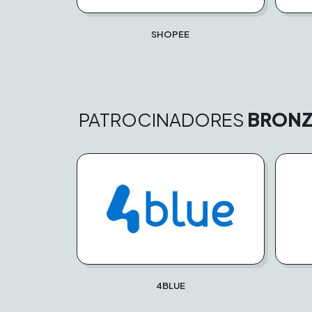
SHOPEE
PATROCINADORES
BRONZ
4BLUE