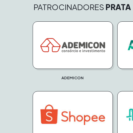
PATROCINADORES
PRATA
ADEMICON