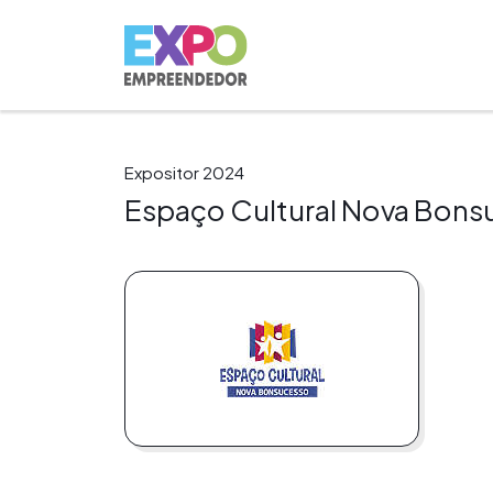
Expositor 2024
Espaço Cultural Nova Bon