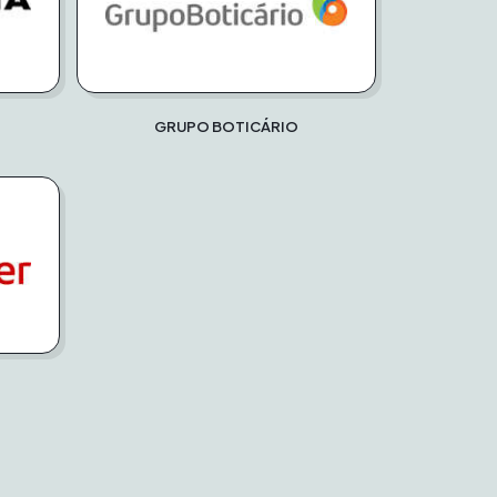
GRUPO BOTICÁRIO