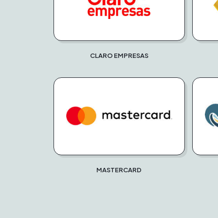
CLARO EMPRESAS
MASTERCARD