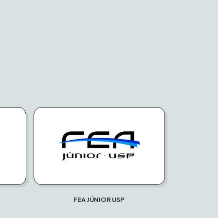
FEA JÚNIOR USP