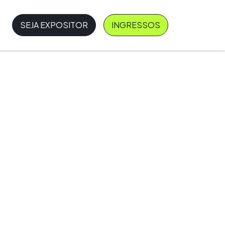
SEJA EXPOSITOR
INGRESSOS