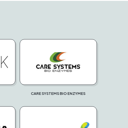
CARE SYSTEMS BIO ENZYMES