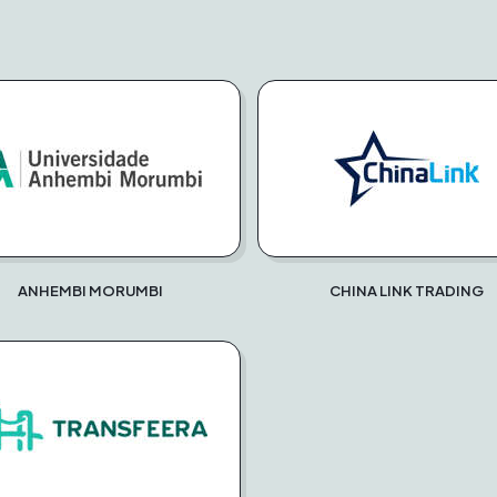
ANHEMBI MORUMBI
CHINA LINK TRADING