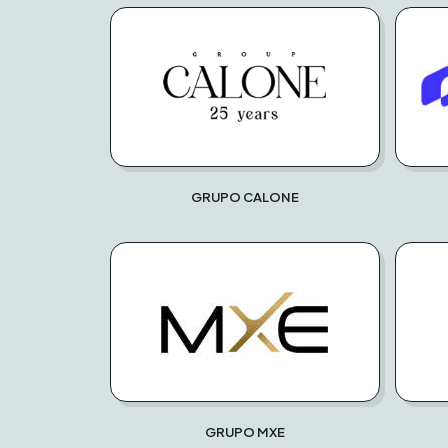
GRUPO CALONE
GRUPO MXE