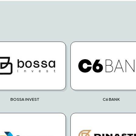
BOSSA INVEST
C6 BANK