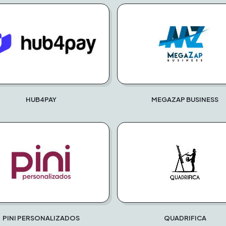
HUB4PAY
MEGAZAP BUSINESS
PINI PERSONALIZADOS
QUADRIFICA