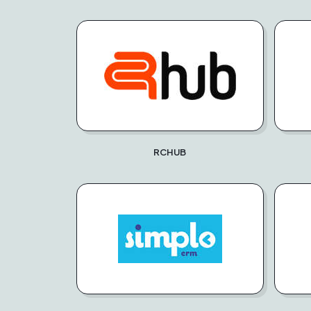
RCHUB