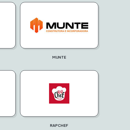
MUNTE
RAPCHEF