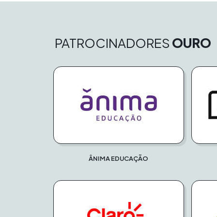
PATROCINADORES
OURO
ÂNIMA EDUCAÇÃO