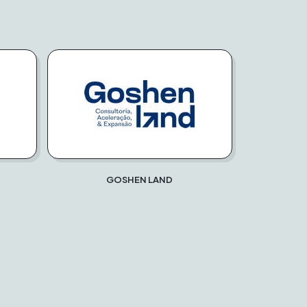
GOSHEN LAND