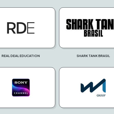
REAL DEAL EDUCATION
SHARK TANK BRASIL