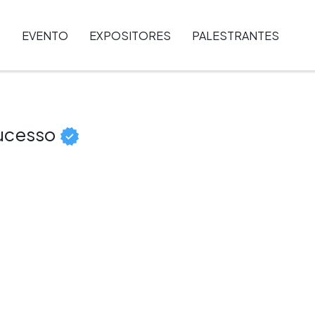
EVENTO
EXPOSITORES
PALESTRANTES
sucesso