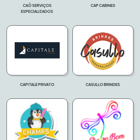
CAÔ SERVIÇOS
CAP CABINES
ESPECIALIZADOS
CAPITALE PRIVATO
CASULLO BRINDES