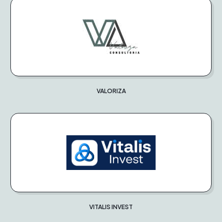
VALORIZA
VITALIS INVEST