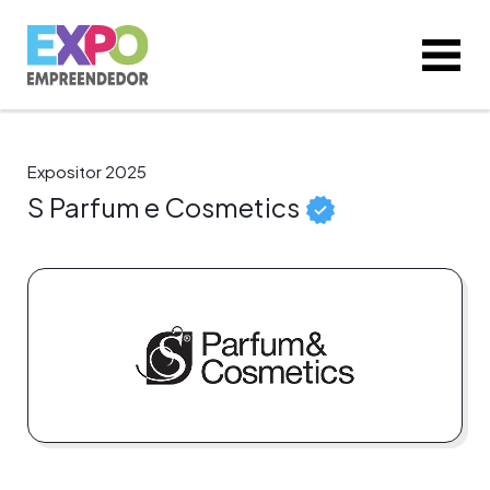
Expositor 2025
S Parfum e Cosmetics