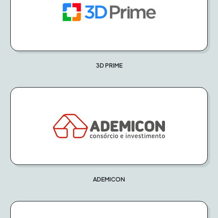
3D PRIME
ADEMICON