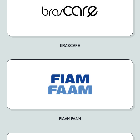
BRASCARE
FIAAM FAAM