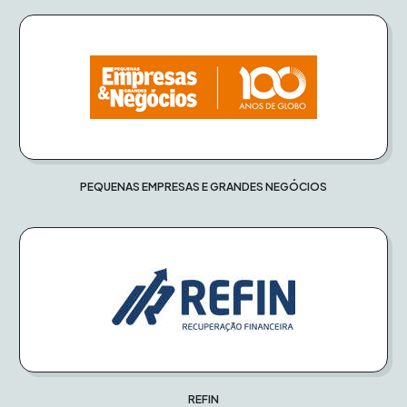
PEQUENAS EMPRESAS E GRANDES NEGÓCIOS
REFIN