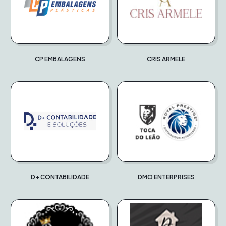
CP EMBALAGENS
CRIS ARMELE
D+ CONTABILIDADE
DMO ENTERPRISES