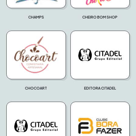
CHAMPS
CHEIRO BOM SHOP
CHOCOART
EDITORA CITADEL