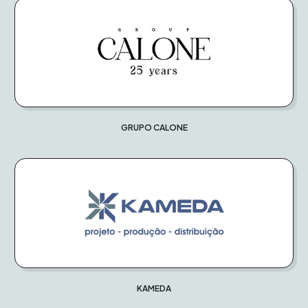
GRUPO CALONE
KAMEDA