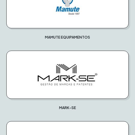
MAMUTE EQUIPAMENTOS
MARK-SE