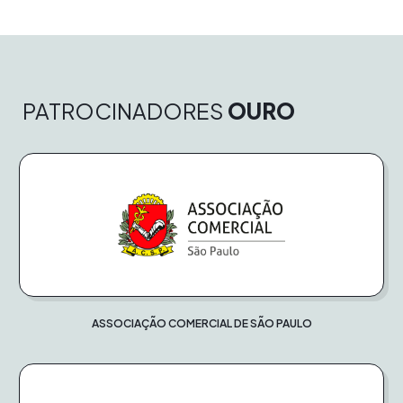
PATROCINADORES
OURO
ASSOCIAÇÃO COMERCIAL DE SÃO PAULO