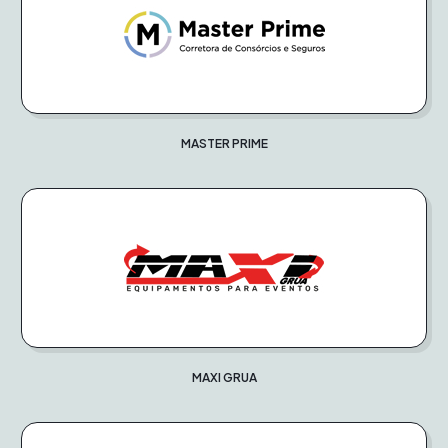
MASTER PRIME
MAXI GRUA