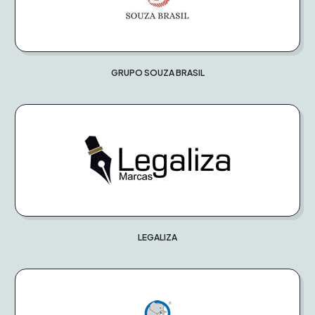
GRUPO SOUZA BRASIL
LEGALIZA