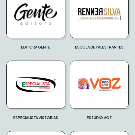
EDITORA GENTE
ESCOLA DE PALESTRANTES
ESPECIALISTA VISTORIAS
ESTÚDIO VOZ