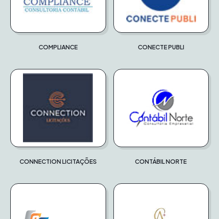
COMPLIANCE
CONECTE PUBLI
CONNECTION LICITAÇÕES
CONTÁBIL NORTE