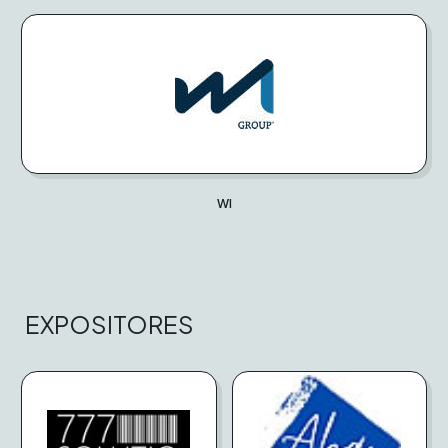
WI
EXPOSITORES