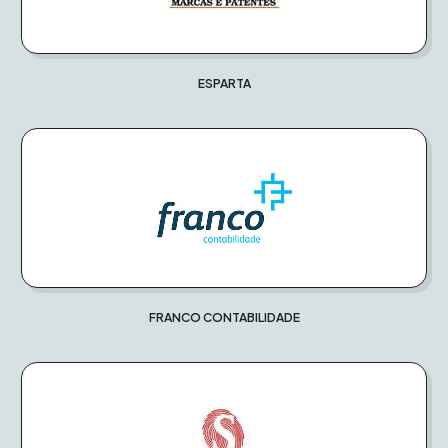
ESPARTA
FRANCO CONTABILIDADE