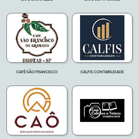
CAFÉ SÃO FRANCISCO
CALFIS CONTABILIDADE