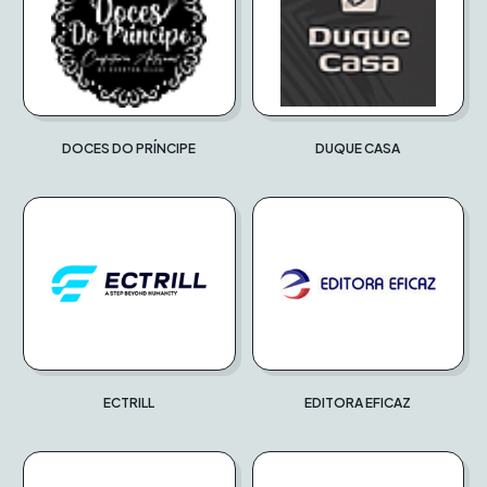
DOCES DO PRÍNCIPE
DUQUE CASA
ECTRILL
EDITORA EFICAZ