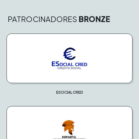
PATROCINADORES
BRONZE
ESOCIAL CRED