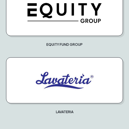
EQUITY FUND GROUP
LAVATERIA