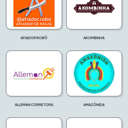
AFIADOR ROBÔ
AKOMBINHA
ALLEMAN CORRETORA
AMAZÔNIDA