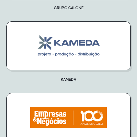
GRUPO CALONE
KAMEDA