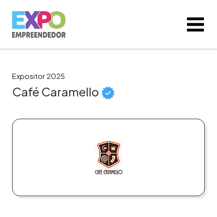
Expositor 2025
Café Caramello