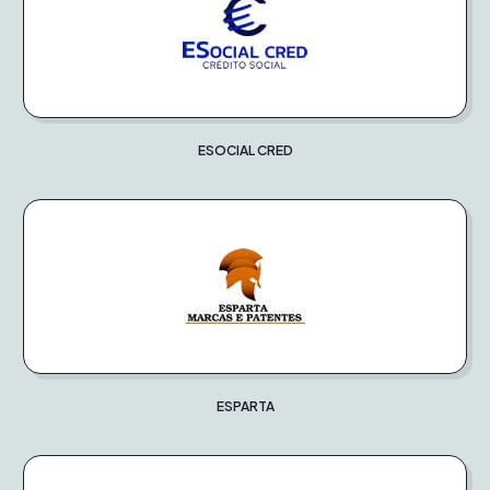
ESOCIAL CRED
ESPARTA