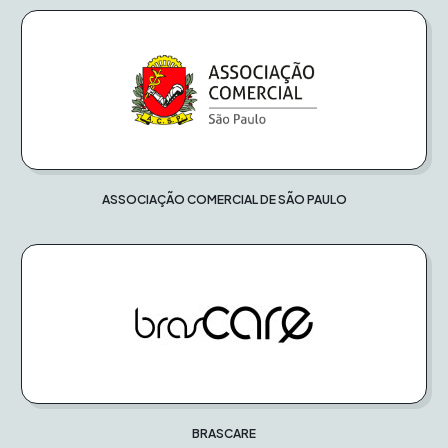
ASSOCIAÇÃO COMERCIAL DE SÃO PAULO
BRASCARE