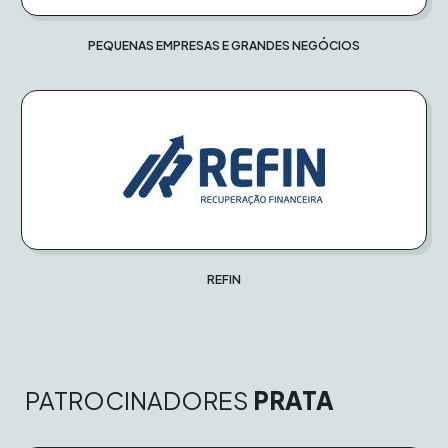
PEQUENAS EMPRESAS E GRANDES NEGÓCIOS
REFIN
PATROCINADORES
PRATA