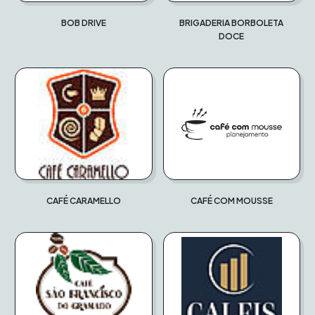
BOB DRIVE
BRIGADERIA BORBOLETA
DOCE
CAFÉ CARAMELLO
CAFÉ COM MOUSSE