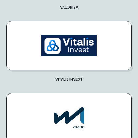
VALORIZA
VITALIS INVEST