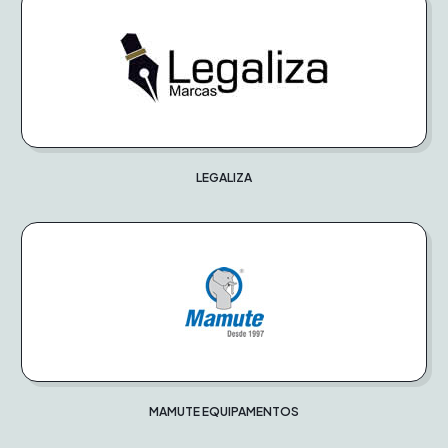
LEGALIZA
MAMUTE EQUIPAMENTOS