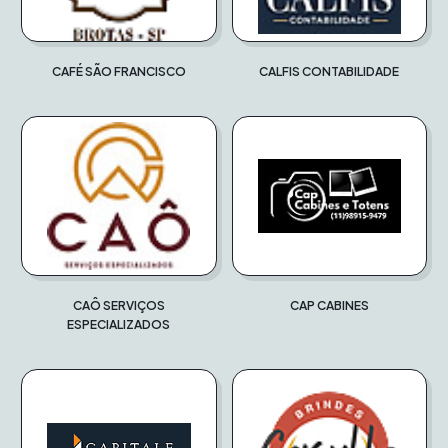
CAFÉ SÃO FRANCISCO
CALFIS CONTABILIDADE
CAÔ SERVIÇOS
CAP CABINES
ESPECIALIZADOS