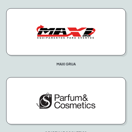
MAXI GRUA