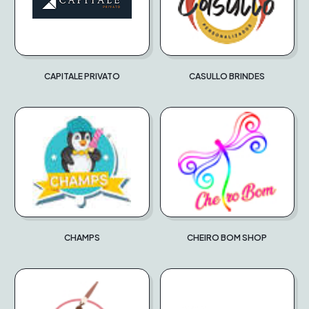
CAPITALE PRIVATO
CASULLO BRINDES
CHAMPS
CHEIRO BOM SHOP