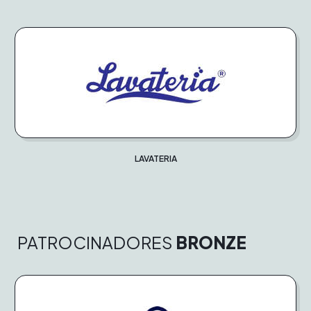
LAVATERIA
PATROCINADORES
BRONZE