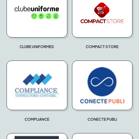
CLUBE UNIFORMES
COMPACT STORE
COMPLIANCE
CONECTE PUBLI