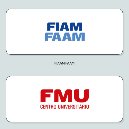
FIAAM FAAM