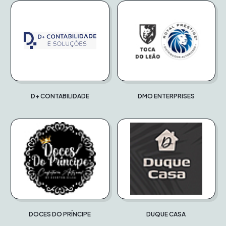
D+ CONTABILIDADE
DMO ENTERPRISES
DOCES DO PRÍNCIPE
DUQUE CASA