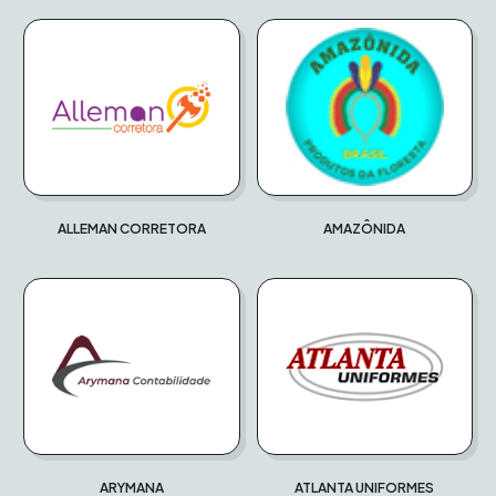
ALLEMAN CORRETORA
AMAZÔNIDA
ARYMANA
ATLANTA UNIFORMES