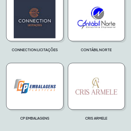
CONNECTION LICITAÇÕES
CONTÁBIL NORTE
CP EMBALAGENS
CRIS ARMELE