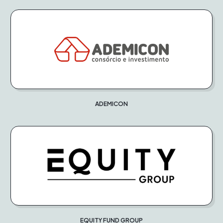
ADEMICON
EQUITY FUND GROUP