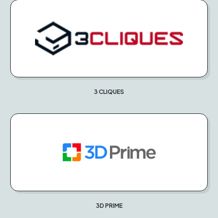
3 CLIQUES
3D PRIME