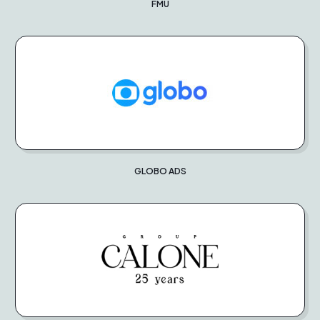
FMU
GLOBO ADS