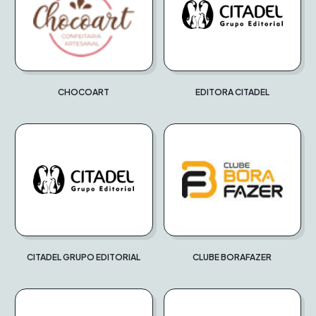
CHOCOART
EDITORA CITADEL
CITADEL GRUPO EDITORIAL
CLUBE BORAFAZER