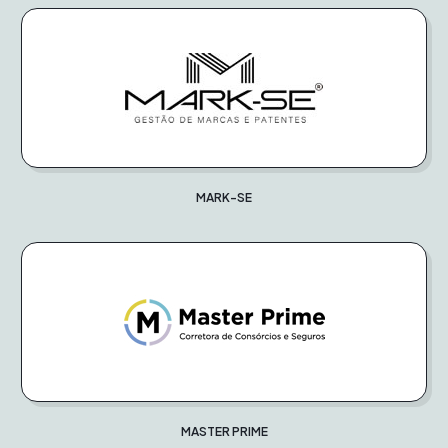
MARK-SE
MASTER PRIME