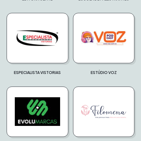
ESPECIALISTA VISTORIAS
ESTÚDIO VOZ