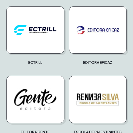
ECTRILL
EDITORA EFICAZ
EDITORA GENTE
ESCOLA DE PALESTRANTES