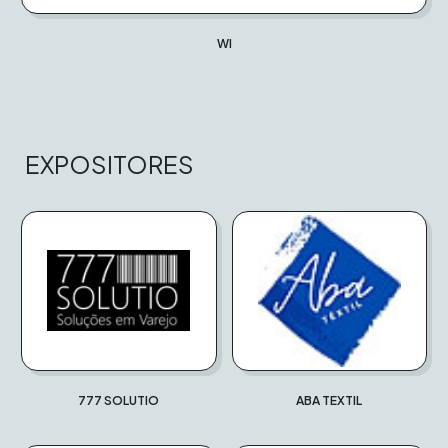
WI
EXPOSITORES
777 SOLUTIO
ABA TEXTIL