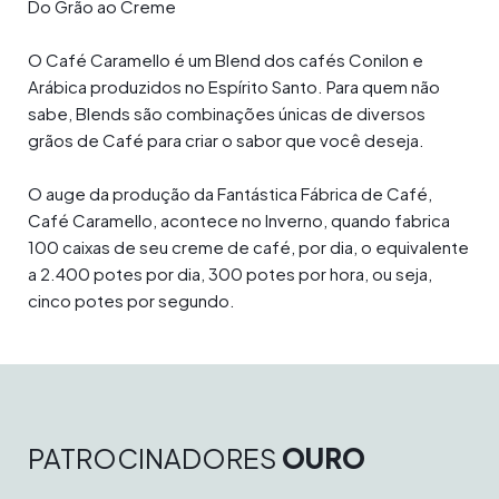
Do Grão ao Creme
O Café Caramello é um Blend dos cafés Conilon e
Arábica produzidos no Espírito Santo. Para quem não
sabe, Blends são combinações únicas de diversos
grãos de Café para criar o sabor que você deseja.
O auge da produção da Fantástica Fábrica de Café,
Café Caramello, acontece no Inverno, quando fabrica
100 caixas de seu creme de café, por dia, o equivalente
a 2.400 potes por dia, 300 potes por hora, ou seja,
cinco potes por segundo.
PATROCINADORES
OURO