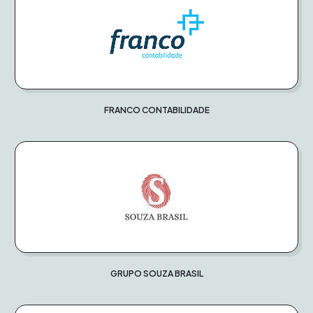
FRANCO CONTABILIDADE
GRUPO SOUZA BRASIL