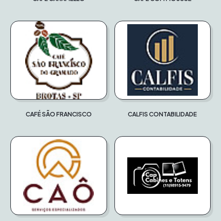
CAFÉ SÃO FRANCISCO
CALFIS CONTABILIDADE