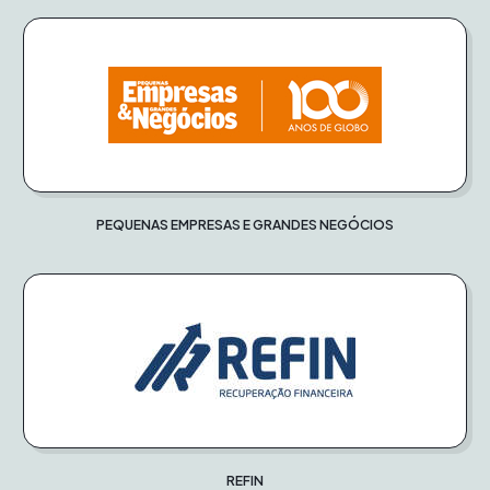
PEQUENAS EMPRESAS E GRANDES NEGÓCIOS
REFIN