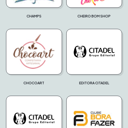
CHAMPS
CHEIRO BOM SHOP
CHOCOART
EDITORA CITADEL