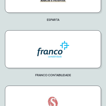
ESPARTA
FRANCO CONTABILIDADE