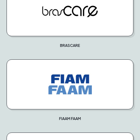
BRASCARE
FIAAM FAAM