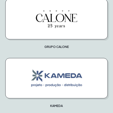
GRUPO CALONE
KAMEDA