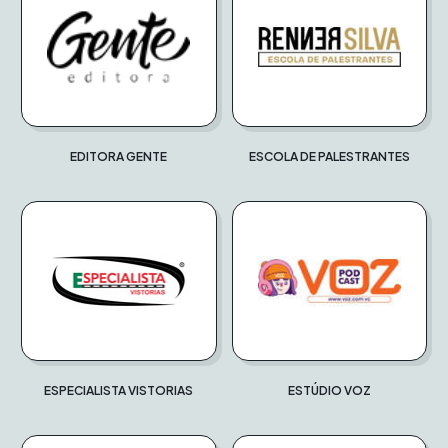
EDITORA GENTE
ESCOLA DE PALESTRANTES
ESPECIALISTA VISTORIAS
ESTÚDIO VOZ