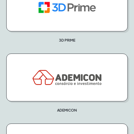
3D PRIME
ADEMICON