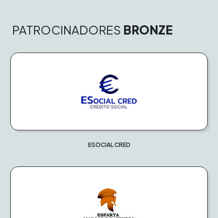
PATROCINADORES
BRONZE
ESOCIAL CRED