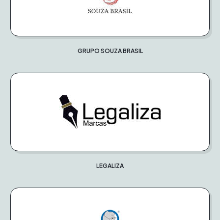
GRUPO SOUZA BRASIL
LEGALIZA