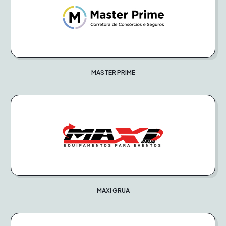
MASTER PRIME
MAXI GRUA