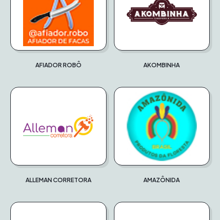
AFIADOR ROBÔ
AKOMBINHA
ALLEMAN CORRETORA
AMAZÔNIDA