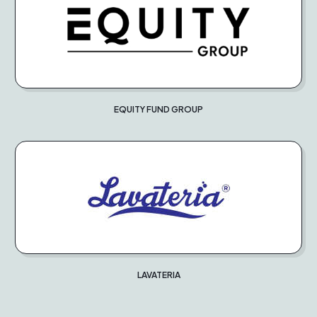
EQUITY FUND GROUP
LAVATERIA