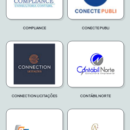
COMPLIANCE
CONECTE PUBLI
CONNECTION LICITAÇÕES
CONTÁBIL NORTE