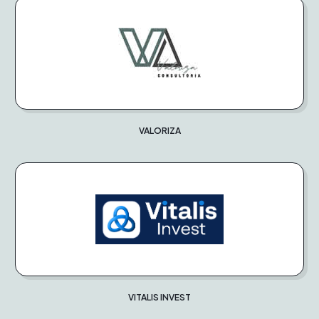
VALORIZA
VITALIS INVEST