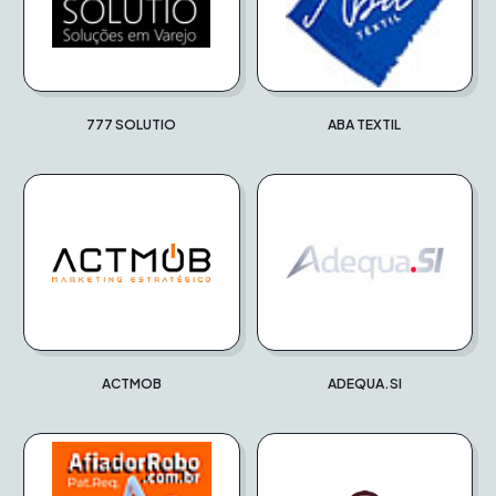
777 SOLUTIO
ABA TEXTIL
ACTMOB
ADEQUA.SI