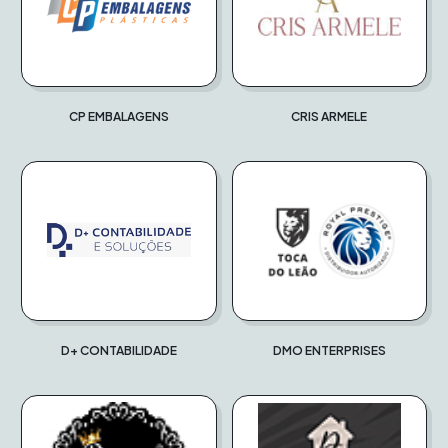
CP EMBALAGENS
CRIS ARMELE
D+ CONTABILIDADE
DMO ENTERPRISES