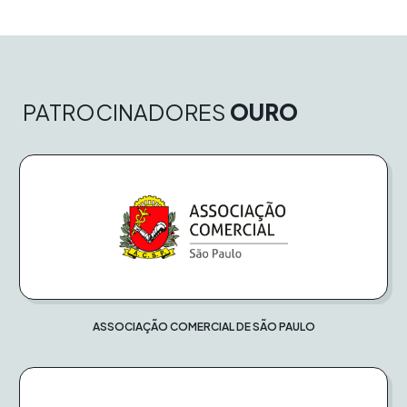
PATROCINADORES
OURO
ASSOCIAÇÃO COMERCIAL DE SÃO PAULO