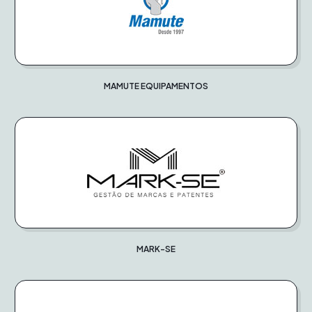
MAMUTE EQUIPAMENTOS
MARK-SE