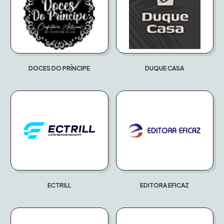
DOCES DO PRÍNCIPE
DUQUE CASA
ECTRILL
EDITORA EFICAZ