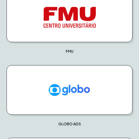
FMU
GLOBO ADS