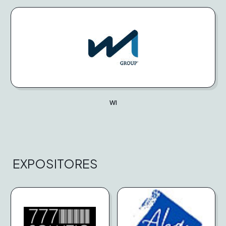
WI
EXPOSITORES