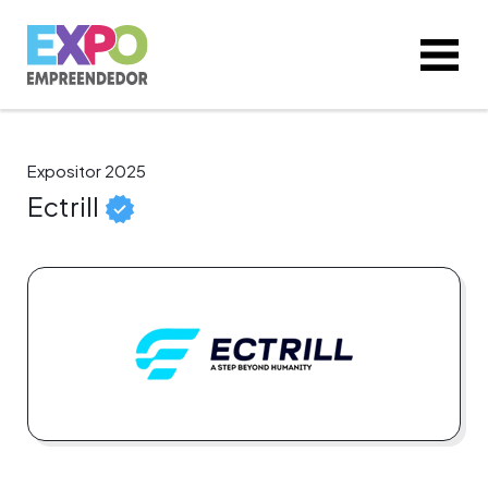
Expositor 2025
Ectrill