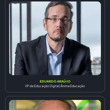
EDUARDO ARAÚJO
VP de Educação Digital | Ânima Educação