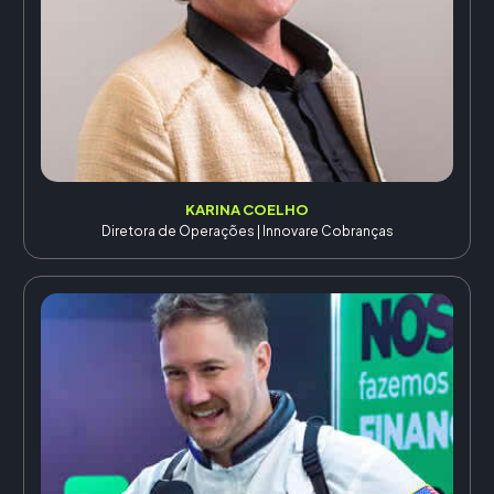
KARINA COELHO
Diretora de Operações | Innovare Cobranças