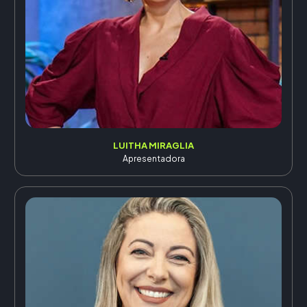
LUITHA MIRAGLIA
Apresentadora