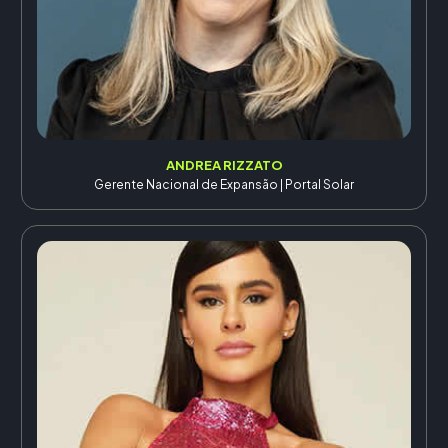
ANDREA RIZZATO
Gerente Nacional de Expansão | Portal Solar