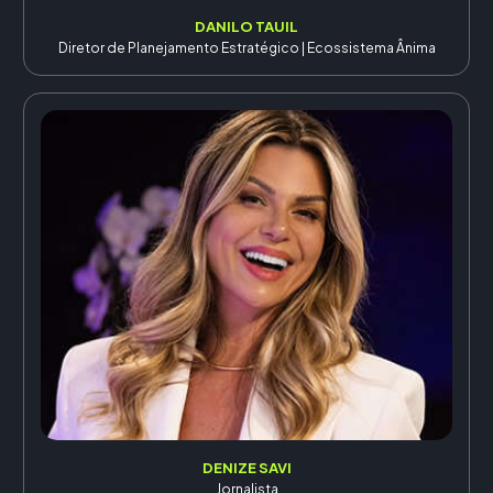
DANILO TAUIL
Diretor de Planejamento Estratégico | Ecossistema Ânima
DENIZE SAVI
Jornalista