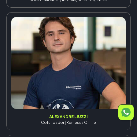
ALEXANDRE LIUZZI
Cofundador | Remessa Online