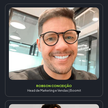
ROBSON CONCEIÇÃO
Head de Marketing e Vendas | Boomit