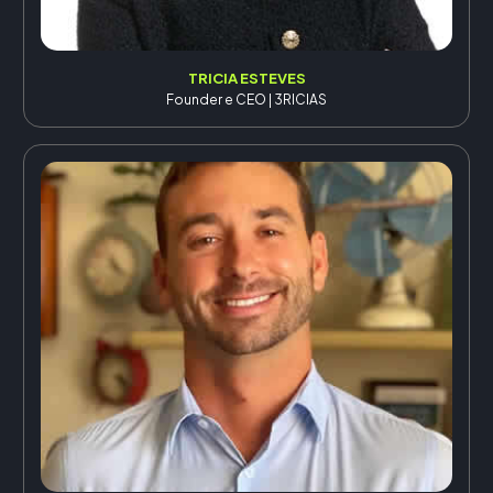
TRICIA ESTEVES
Founder e CEO | 3RICIAS