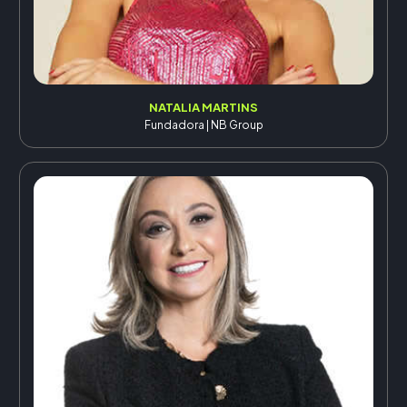
NATALIA MARTINS
Fundadora | NB Group