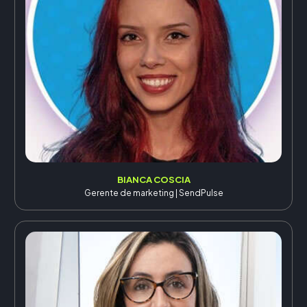
BIANCA COSCIA
Gerente de marketing | SendPulse