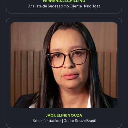
FERNANDA SCHILLING
Analista de Sucesso do Cliente | KingHost
JAQUELINE SOUZA
Sócia fundadora | Grupo Souza Brasil