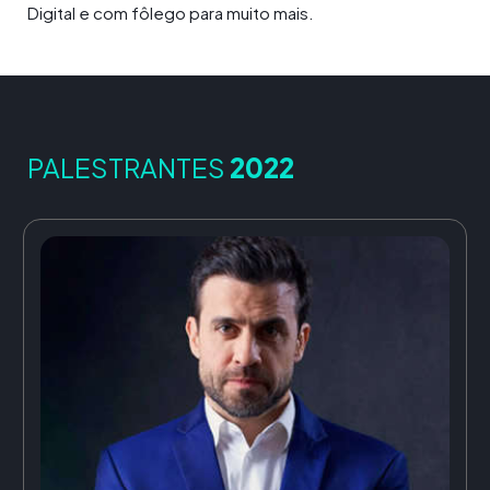
Digital e com fôlego para muito mais.
PALESTRANTES
2022