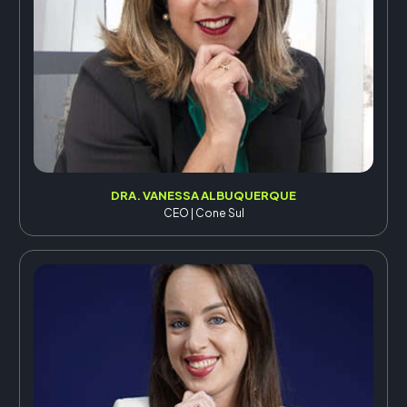
DRA. VANESSA ALBUQUERQUE
CEO | Cone Sul