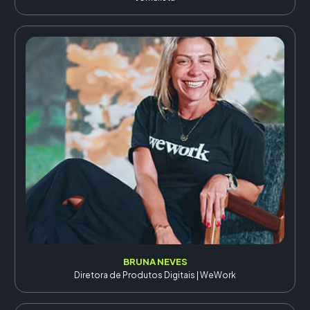
BRUNA NEVES
Diretora de Produtos Digitais | WeWork