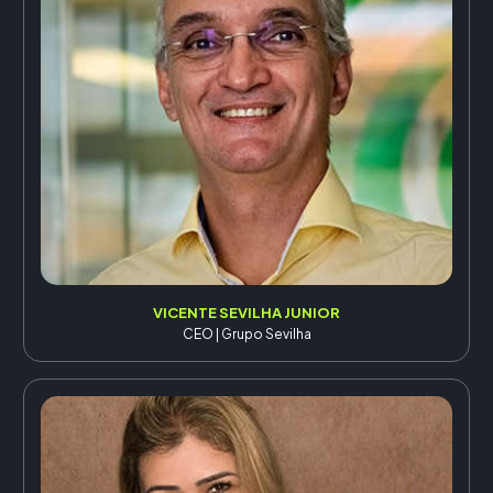
VICENTE SEVILHA JUNIOR
CEO | Grupo Sevilha