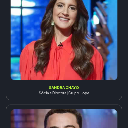
SANDRA CHAYO
Sócia e Diretora | Grupo Hope