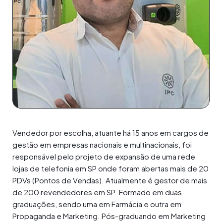
Vendedor por escolha, atuante há 15 anos em cargos de
gestão em empresas nacionais e multinacionais, foi
responsável pelo projeto de expansão de uma rede
lojas de telefonia em SP onde foram abertas mais de 20
PDVs (Pontos de Vendas). Atualmente é gestor de mais
de 200 revendedores em SP. Formado em duas
graduações, sendo uma em Farmácia e outra em
Propaganda e Marketing. Pós-graduando em Marketing