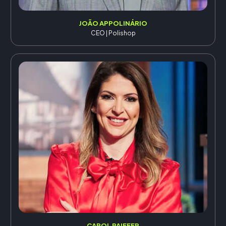
JOÃO APPOLINÁRIO
CEO | Polishop
CAROL PAIFFER