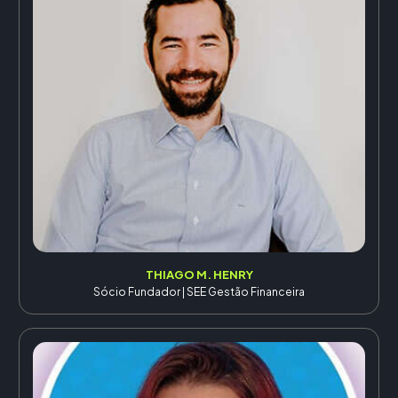
THIAGO M. HENRY
Sócio Fundador | SEE Gestão Financeira