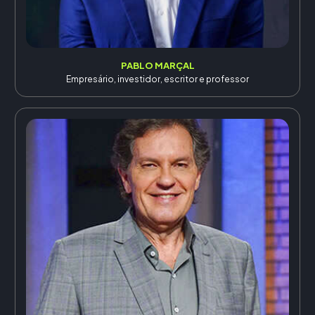
PABLO MARÇAL
Empresário, investidor, escritor e professor