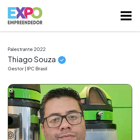
Palestrante 2022
Thiago Souza
Gestor | IPC Brasil