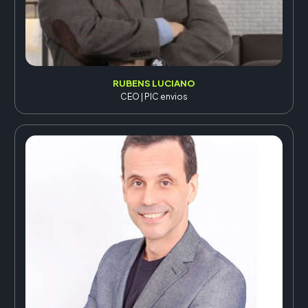
RUBENS LUCIANO
CEO | PIC envios