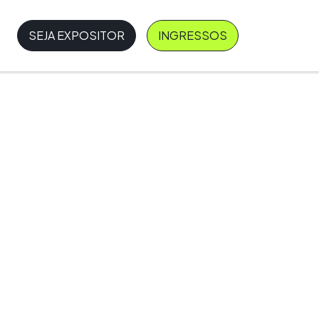
SEJA EXPOSITOR
INGRESSOS