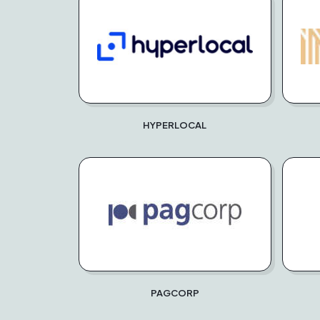
HYPERLOCAL
PAGCORP