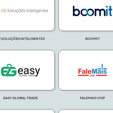
2 SOLUÇÕES INTELIGENTES
BOOMIT
EASY GLOBAL TRADE
FALEMAIS VOIP