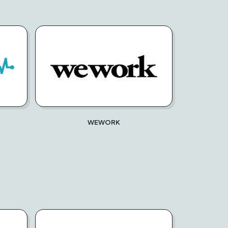
WEWORK