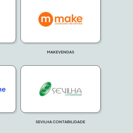
MAKEVENDAS
SEVILHA CONTABILIDADE