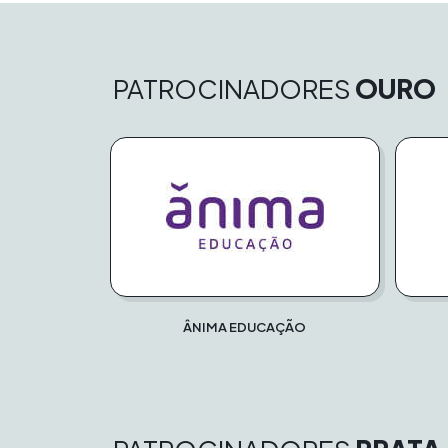
PATROCINADORES
OURO
ÂNIMA EDUCAÇÃO