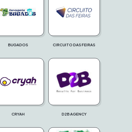
BUGADOS
CIRCUITO DAS FEIRAS
CRYAH
D2B AGENCY