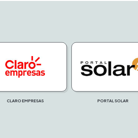
CLARO EMPRESAS
PORTAL SOLAR