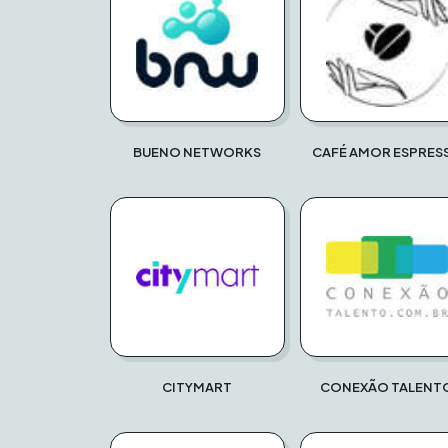
BUENO NETWORKS
CAFÉ AMOR ESPRES
CITYMART
CONEXÃO TALENT