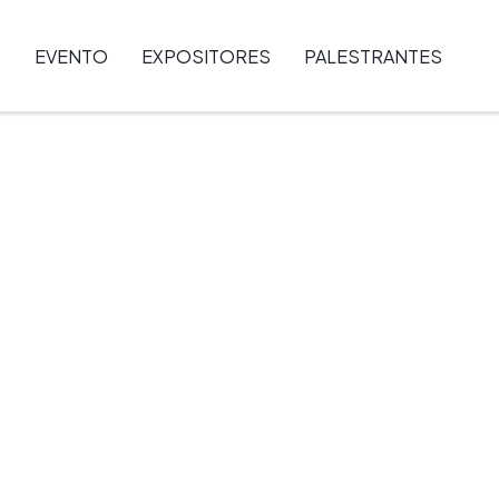
EVENTO
EXPOSITORES
PALESTRANTES