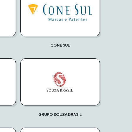
CONE SUL
GRUPO SOUZA BRASIL