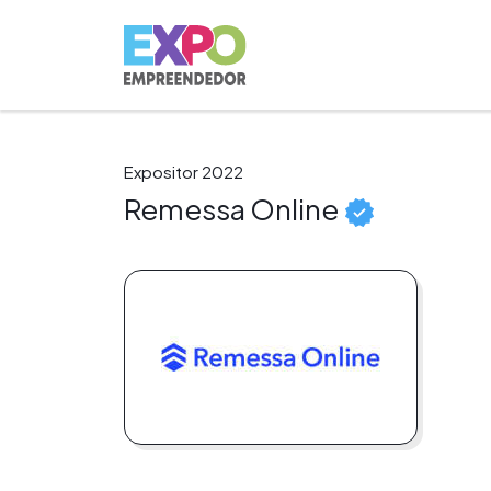
Expositor 2022
Remessa Online