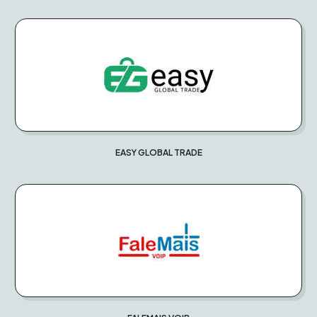
EASY GLOBAL TRADE