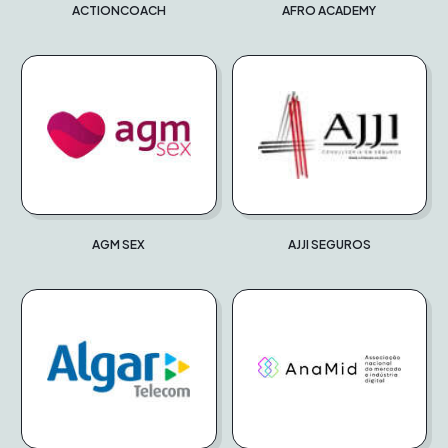
ACTIONCOACH
AFRO ACADEMY
AGM SEX
AJJI SEGUROS