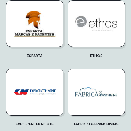
ESPARTA
ETHOS
EXPO CENTER NORTE
FABRICA DE FRANCHISING