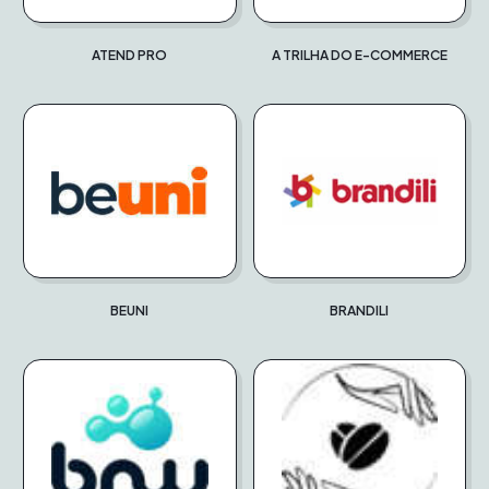
ATEND PRO
A TRILHA DO E-COMMERCE
BEUNI
BRANDILI