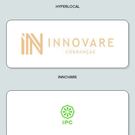
HYPERLOCAL
INNOVARE