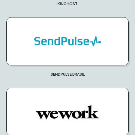
KINGHOST
SENDPULSE BRASIL