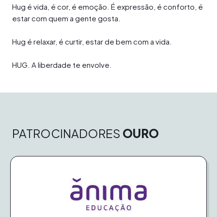
Hug é vida, é cor, é emoção. É expressão, é conforto, é
estar com quem a gente gosta.
Hug é relaxar, é curtir, estar de bem com a vida.
HUG. A liberdade te envolve.
PATROCINADORES
OURO