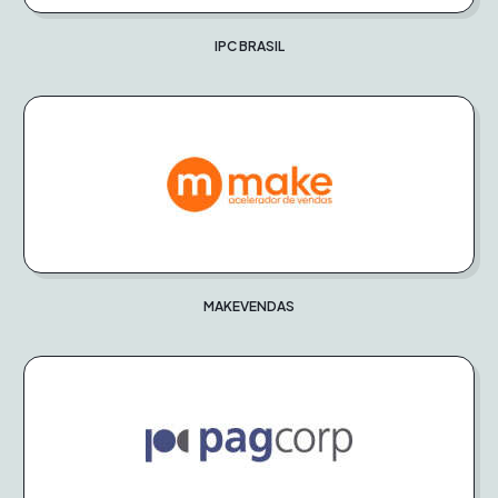
IPC BRASIL
MAKEVENDAS