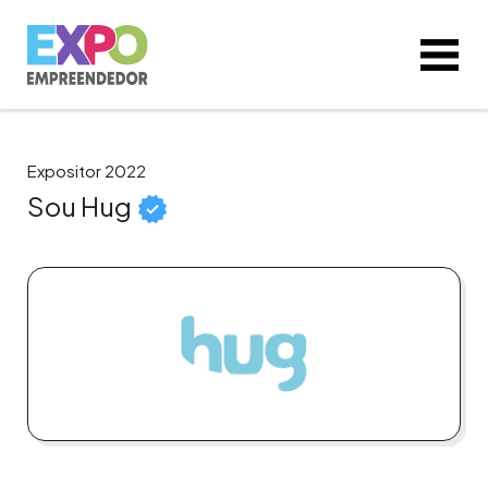
Expositor 2022
Sou Hug