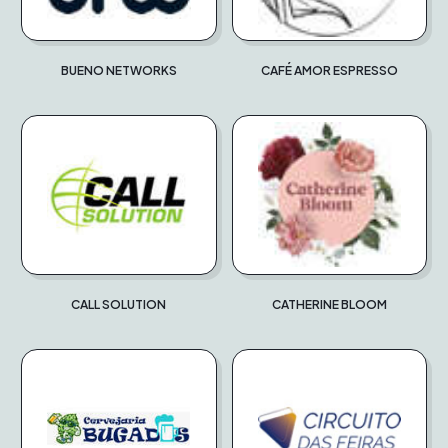
BUENO NETWORKS
CAFÉ AMOR ESPRESSO
CALL SOLUTION
CATHERINE BLOOM