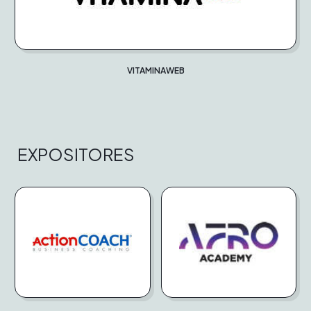
VITAMINAWEB
EXPOSITORES