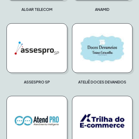
ALGAR TELECOM
ANAMID
ASSESPRO SP
ATELIÊ DOCES DEVANEIOS