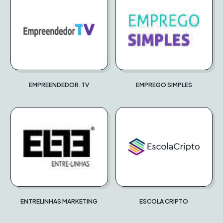
EMPREENDEDOR.TV
EMPREGO SIMPLES
ENTRELINHAS MARKETING
ESCOLA CRIPTO