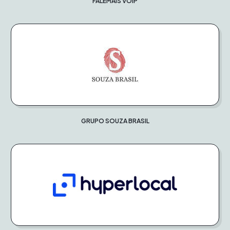
FALEMAIS VOIP
GRUPO SOUZA BRASIL