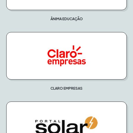
ÂNIMA EDUCAÇÃO
CLARO EMPRESAS