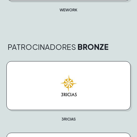
WEWORK
PATROCINADORES
BRONZE
3RICIAS