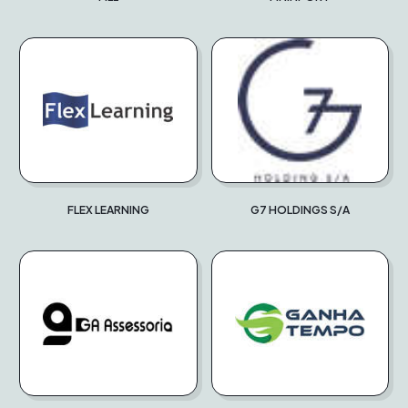
FLEX LEARNING
G7 HOLDINGS S/A