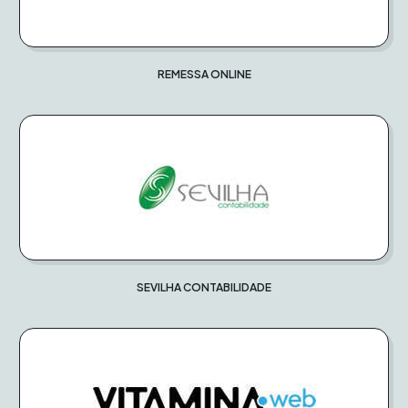
REMESSA ONLINE
SEVILHA CONTABILIDADE