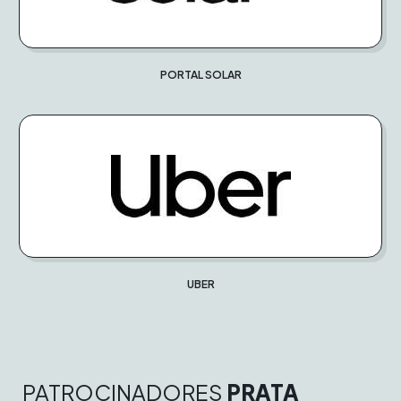
PORTAL SOLAR
UBER
PATROCINADORES
PRATA