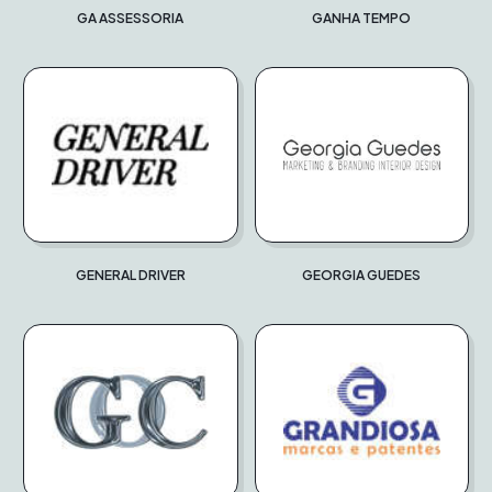
GA ASSESSORIA
GANHA TEMPO
GENERAL DRIVER
GEORGIA GUEDES