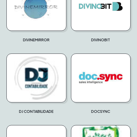
DIVINEMIRROR
DIVINOBIT
DJ CONTABILIDADE
DOCSYNC