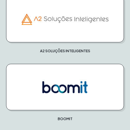
A2 SOLUÇÕES INTELIGENTES
BOOMIT