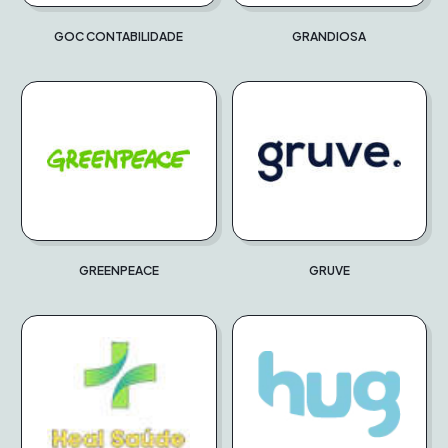
GOC CONTABILIDADE
GRANDIOSA
GREENPEACE
GRUVE