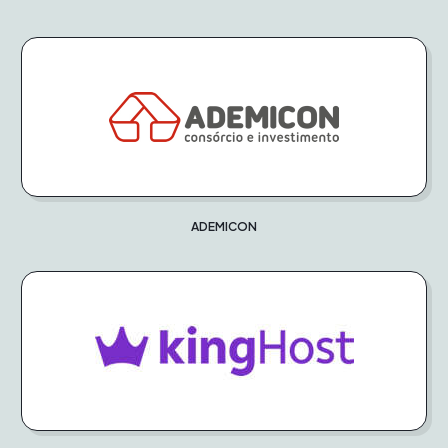
ADEMICON