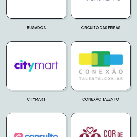
BUGADOS
CIRCUITO DAS FEIRAS
CITYMART
CONEXÃO TALENTO