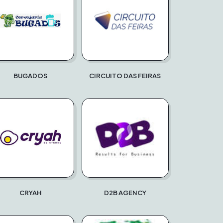
BUGADOS
CIRCUITO DAS FEIRAS
CRYAH
D2B AGENCY