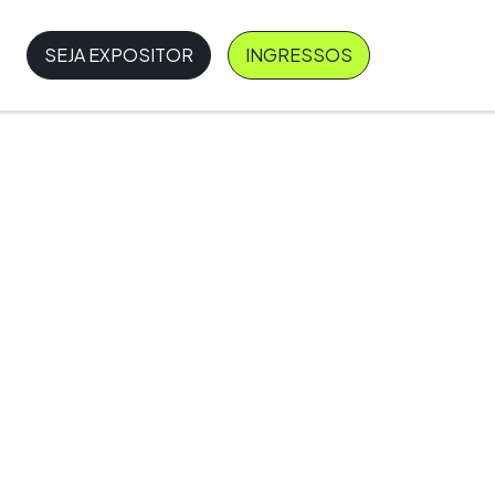
SEJA EXPOSITOR
INGRESSOS