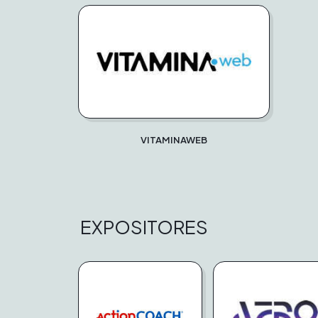
VITAMINAWEB
EXPOSITORES