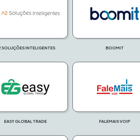
2 SOLUÇÕES INTELIGENTES
BOOMIT
EASY GLOBAL TRADE
FALEMAIS VOIP