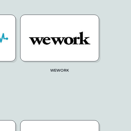
WEWORK