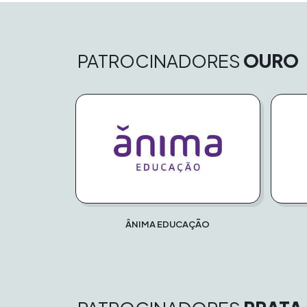
PATROCINADORES
OURO
ÂNIMA EDUCAÇÃO