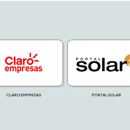
CLARO EMPRESAS
PORTAL SOLAR