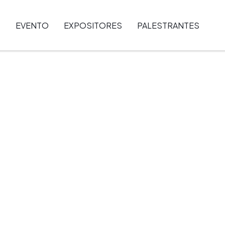
EVENTO
EXPOSITORES
PALESTRANTES