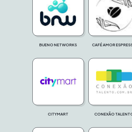
BUENO NETWORKS
CAFÉ AMOR ESPRES
CITYMART
CONEXÃO TALENT