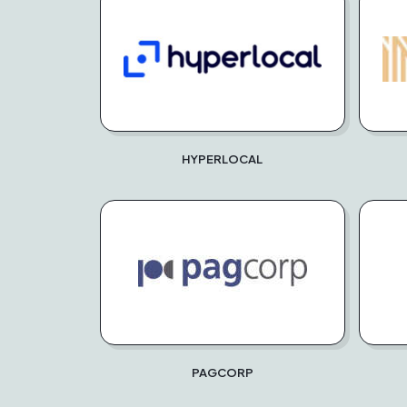
HYPERLOCAL
PAGCORP