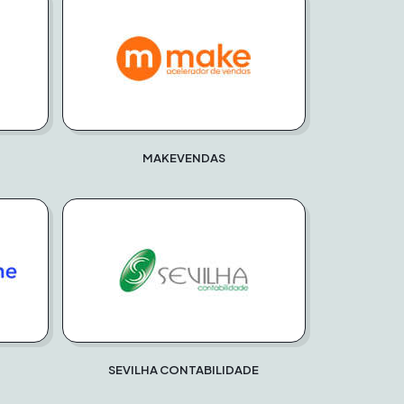
MAKEVENDAS
SEVILHA CONTABILIDADE