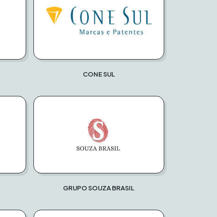
CONE SUL
GRUPO SOUZA BRASIL