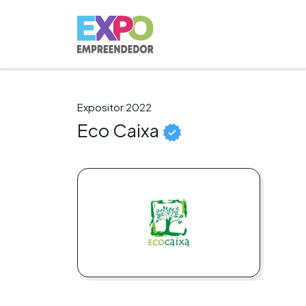
Expositor 2022
Eco Caixa