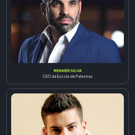
RENNER SILVA
CEO da Escola de Palestras