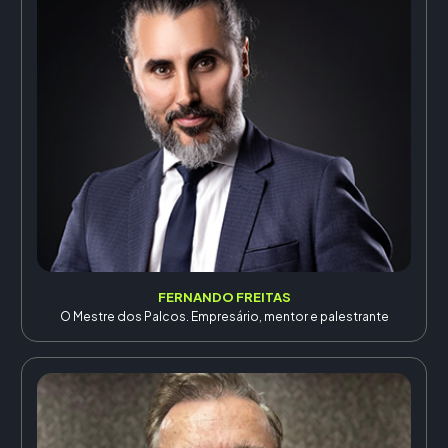
FERNANDO FREITAS
O Mestre dos Palcos. Empresário, mentor e palestrante