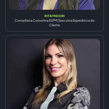
RITA MIDORI
Conselheira Consultiva ESPM | Executiva Experiência do
Cliente