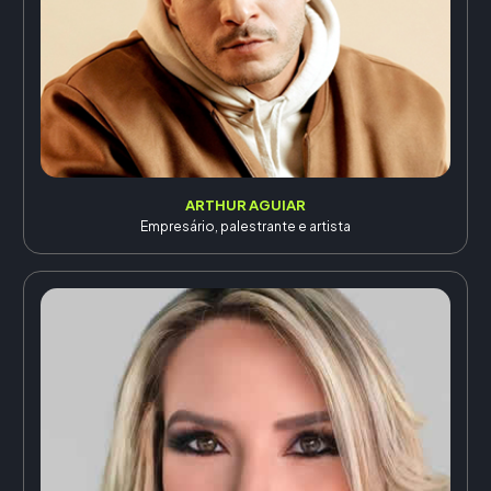
ARTHUR AGUIAR
Empresário, palestrante e artista