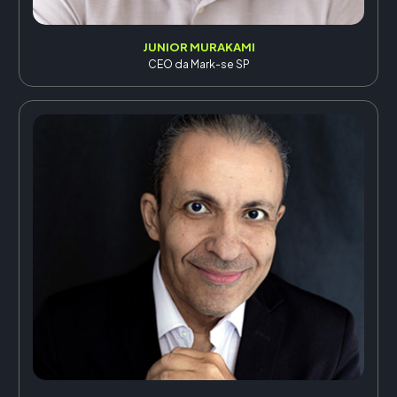
JUNIOR MURAKAMI
CEO da Mark-se SP