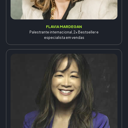
FLAVIA MARDEGAN
Palestrante internacional, 2x Bestseller e
especialista em vendas