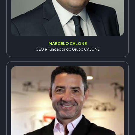
MARCELO CALONE
CEO e Fundador do Grupo CALONE