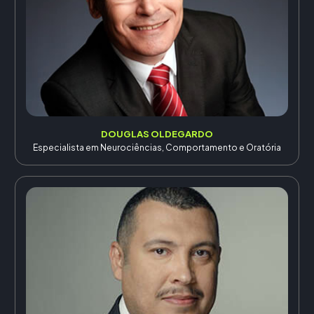
DOUGLAS OLDEGARDO
Especialista em Neurociências, Comportamento e Oratória