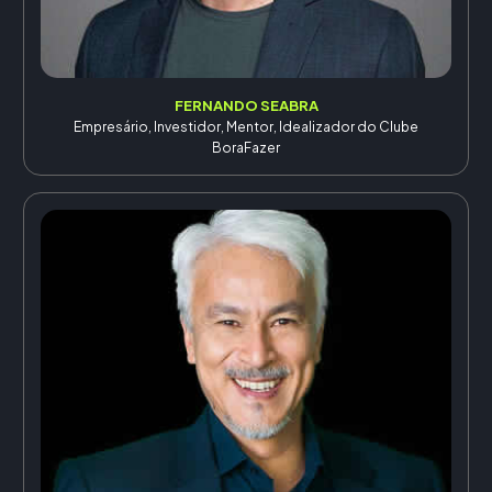
FERNANDO SEABRA
Empresário, Investidor, Mentor, Idealizador do Clube
BoraFazer