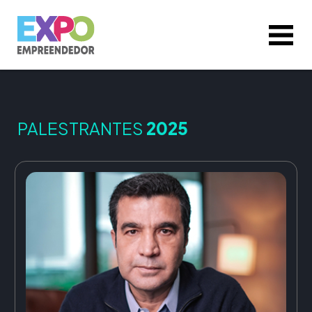
PALESTRANTES
2025