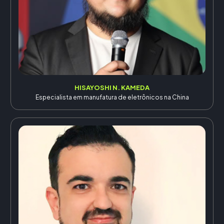
HISAYOSHI N. KAMEDA
Especialista em manufatura de eletrônicos na China