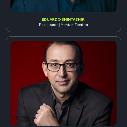
EDUARDO SHINYASHIKI
Palestrante | Mentor | Escritor