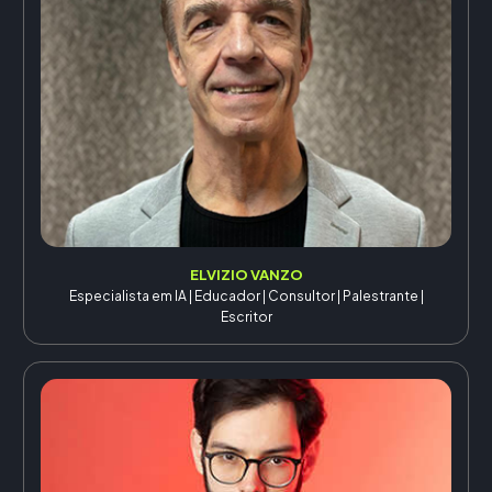
ELVIZIO VANZO
Especialista em IA | Educador | Consultor | Palestrante |
Escritor