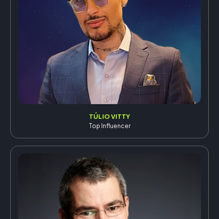
TÚLIO VITTY
Top Influencer