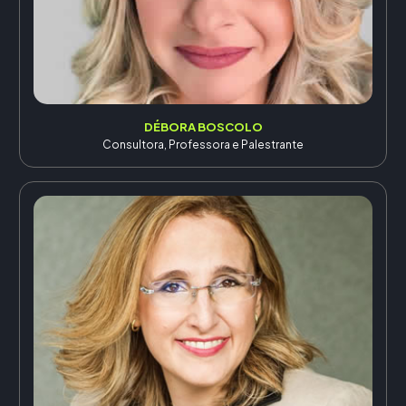
DÉBORA BOSCOLO
Consultora, Professora e Palestrante