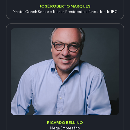
JOSÉ ROBERTO MARQUES
Master Coach Senior e Trainer, Presidente e fundador do IBC
RICARDO BELLINO
Mega Empresário