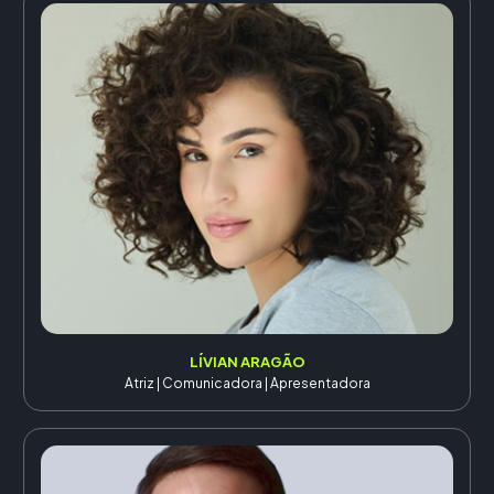
LÍVIAN ARAGÃO
Atriz | Comunicadora | Apresentadora