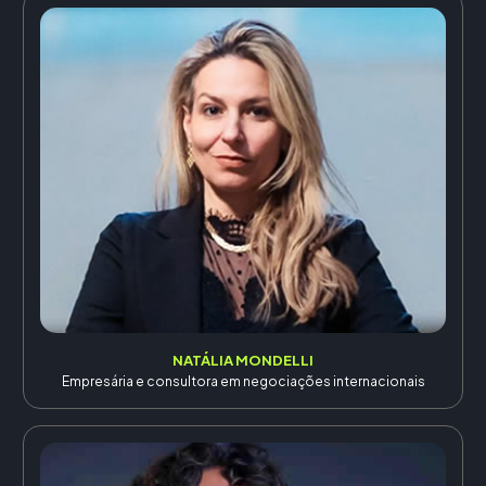
NATÁLIA MONDELLI
Empresária e consultora em negociações internacionais