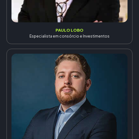
PAULO LOBO
Especialista em consórcio e Investimentos