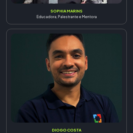
SOPHIA MARINS
Educadora, Palestrante e Mentora
DIOGO COSTA