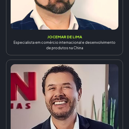
JOCEMAR DE LIMA
Especialista em comércio internacional e desenvolvimento
de produtos na China