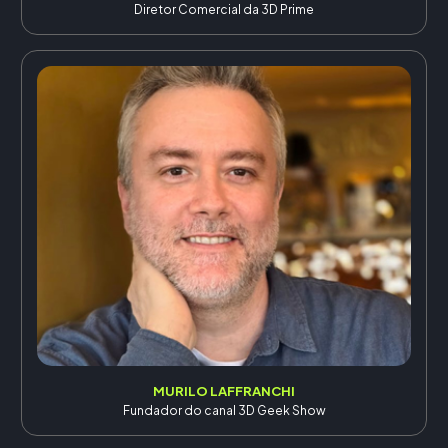
Diretor Comercial da 3D Prime
MURILO LAFFRANCHI
Fundador do canal 3D Geek Show