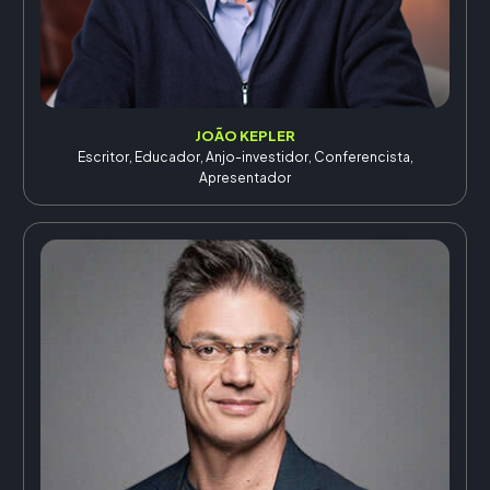
JOÃO KEPLER
Escritor, Educador, Anjo-investidor, Conferencista,
Apresentador