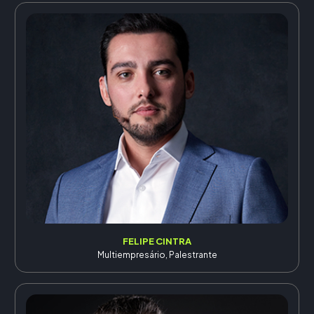
FELIPE CINTRA
Multiempresário, Palestrante