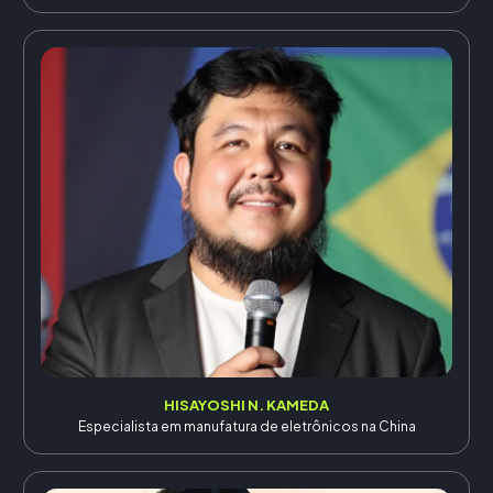
HISAYOSHI N. KAMEDA
Especialista em manufatura de eletrônicos na China