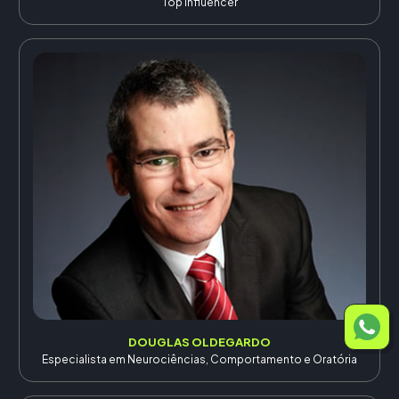
Top Influencer
DOUGLAS OLDEGARDO
Especialista em Neurociências, Comportamento e Oratória