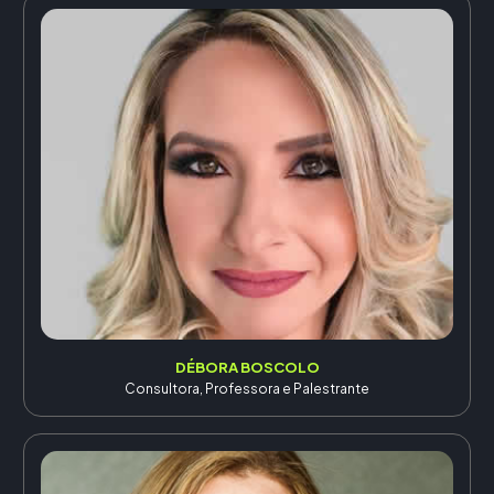
DÉBORA BOSCOLO
Consultora, Professora e Palestrante