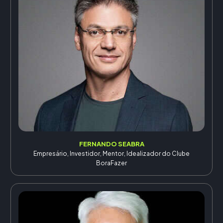
FERNANDO SEABRA
Empresário, Investidor, Mentor, Idealizador do Clube
BoraFazer