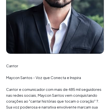
Cantor
Maycon Santos - Voz que Conecta e Inspira
Cantor e comunicador com mais de 485 mil seguidores
nas redes sociais, Maycon Santos vem conquistando
corações ao "cantar histórias que tocam o coração" ?.
Sua voz poderosa e narrativa envolvente marcam sua