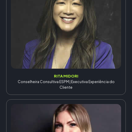
RITA MIDORI
Conselheira Consultiva ESPM | Executiva Experiência do
Cliente