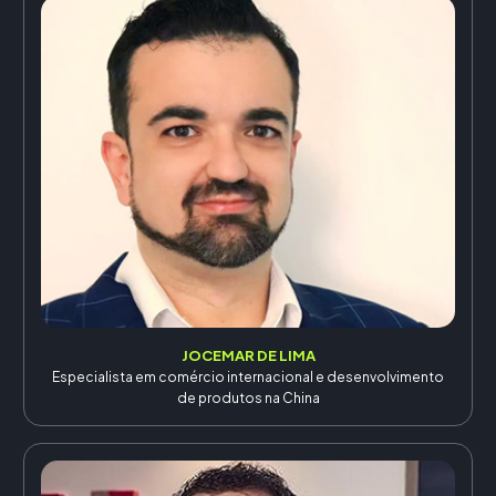
JOCEMAR DE LIMA
Especialista em comércio internacional e desenvolvimento
de produtos na China