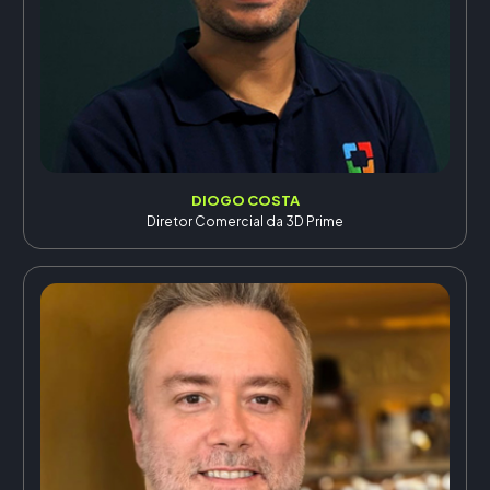
DIOGO COSTA
Diretor Comercial da 3D Prime