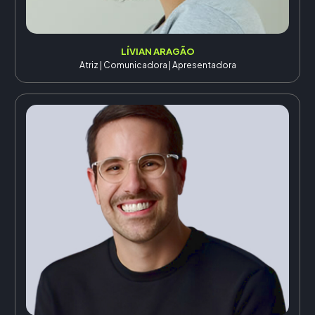
LÍVIAN ARAGÃO
Atriz | Comunicadora | Apresentadora