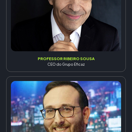
PROFESSOR RIBEIRO SOUSA
CEO do Grupo Eficaz