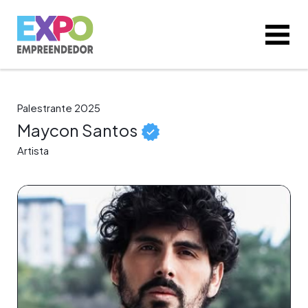
Palestrante 2025
Maycon Santos
Artista