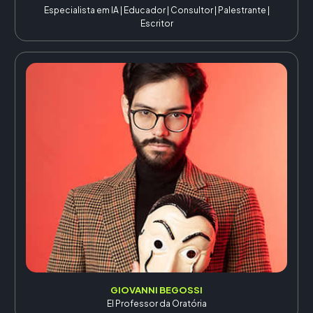
Especialista em IA | Educador | Consultor | Palestrante |
Escritor
GIOVANNI BEGOSSI
El Professor da Oratória