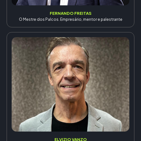
FERNANDO FREITAS
O Mestre dos Palcos. Empresário, mentor e palestrante
ELVIZIO VANZO