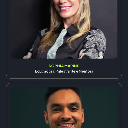
SOPHIA MARINS
Educadora, Palestrante e Mentora