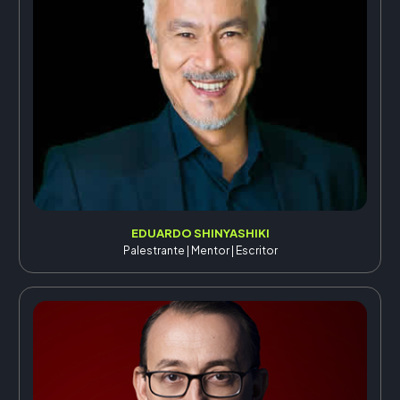
EDUARDO SHINYASHIKI
Palestrante | Mentor | Escritor