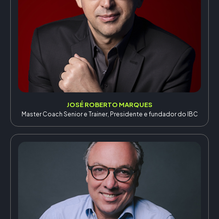
JOSÉ ROBERTO MARQUES
Master Coach Senior e Trainer, Presidente e fundador do IBC