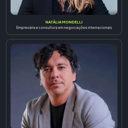
NATÁLIA MONDELLI
Empresária e consultora em negociações internacionais