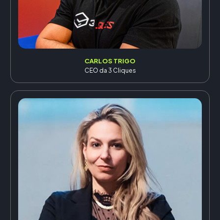
CARLOS TRIGO
CEO da 3 Cliques