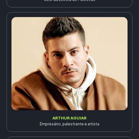
ARTHUR AGUIAR
Empresário, palestrante e artista