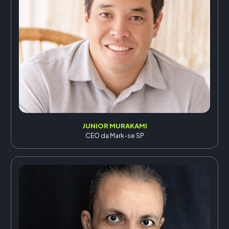
JUNIOR MURAKAMI
CEO da Mark-se SP