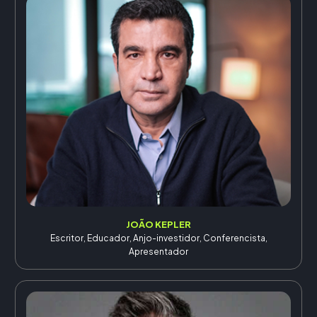
JOÃO KEPLER
Escritor, Educador, Anjo-investidor, Conferencista,
Apresentador