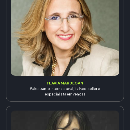
FLAVIA MARDEGAN
Palestrante internacional, 2x Bestseller e
especialista em vendas