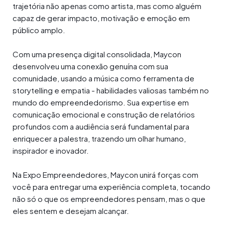
trajetória não apenas como artista, mas como alguém
capaz de gerar impacto, motivação e emoção em
público amplo.
Com uma presença digital consolidada, Maycon
desenvolveu uma conexão genuína com sua
comunidade, usando a música como ferramenta de
storytelling e empatia - habilidades valiosas também no
mundo do empreendedorismo. Sua expertise em
comunicação emocional e construção de relatórios
profundos com a audiência será fundamental para
enriquecer a palestra, trazendo um olhar humano,
inspirador e inovador.
Na Expo Empreendedores, Maycon unirá forças com
você para entregar uma experiência completa, tocando
não só o que os empreendedores pensam, mas o que
eles sentem e desejam alcançar.