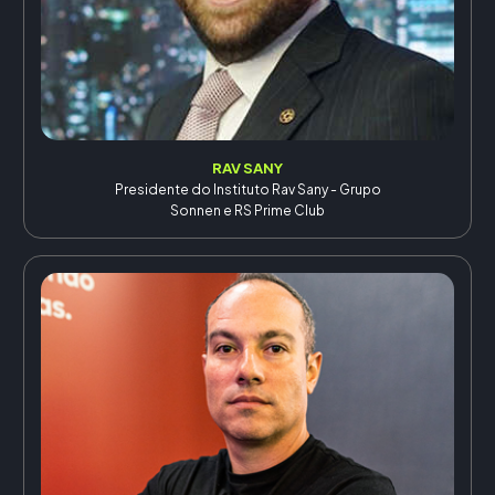
RAV SANY
Presidente do Instituto Rav Sany - Grupo
Sonnen e RS Prime Club