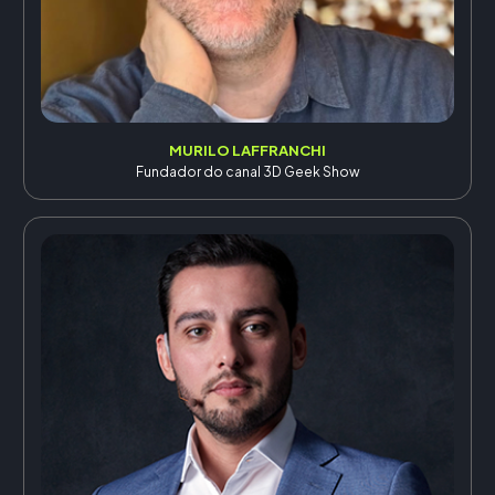
MURILO LAFFRANCHI
Fundador do canal 3D Geek Show