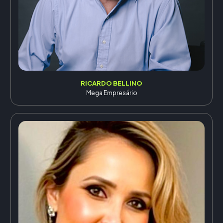
RICARDO BELLINO
Mega Empresário