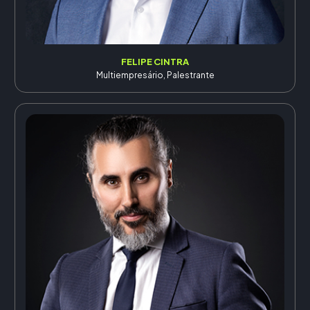
FELIPE CINTRA
Multiempresário, Palestrante