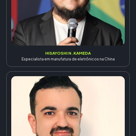
HISAYOSHI N. KAMEDA
Especialista em manufatura de eletrônicos na China