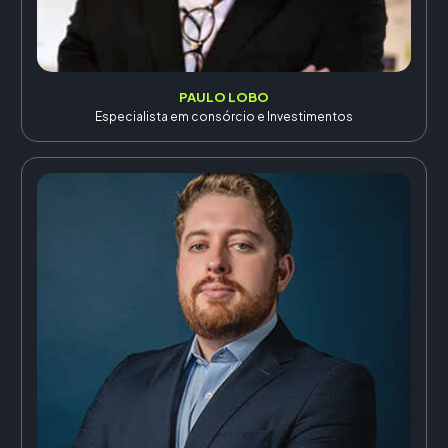
PAULO LOBO
Especialista em consórcio e Investimentos