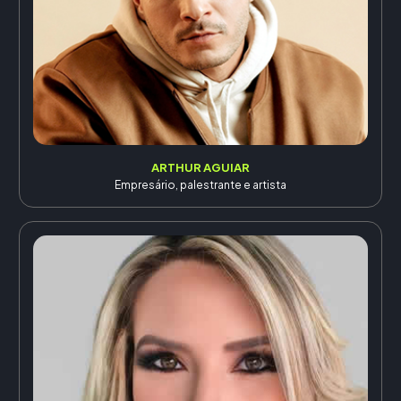
ARTHUR AGUIAR
Empresário, palestrante e artista