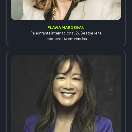
FLAVIA MARDEGAN
Palestrante internacional, 2x Bestseller e
especialista em vendas