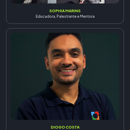
SOPHIA MARINS
Educadora, Palestrante e Mentora
DIOGO COSTA