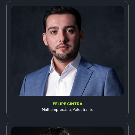
FELIPE CINTRA
Multiempresário, Palestrante