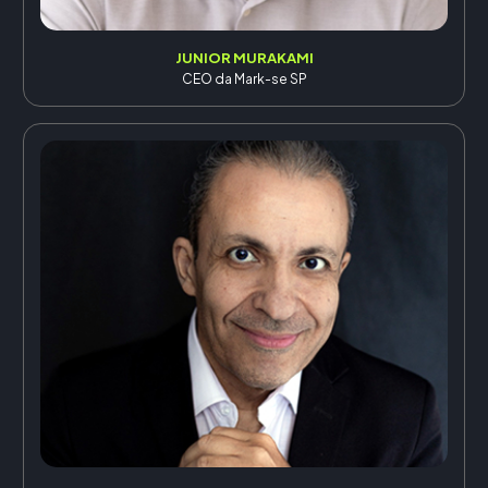
JUNIOR MURAKAMI
CEO da Mark-se SP