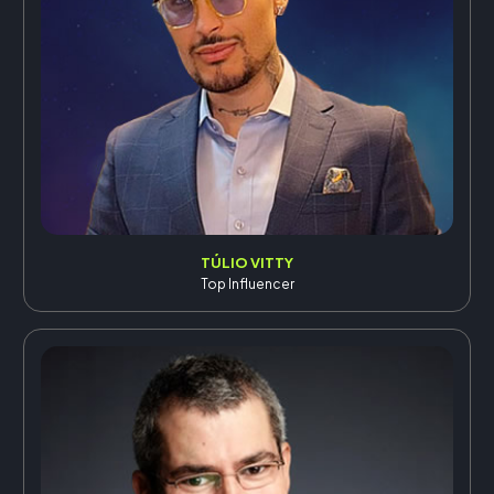
TÚLIO VITTY
Top Influencer