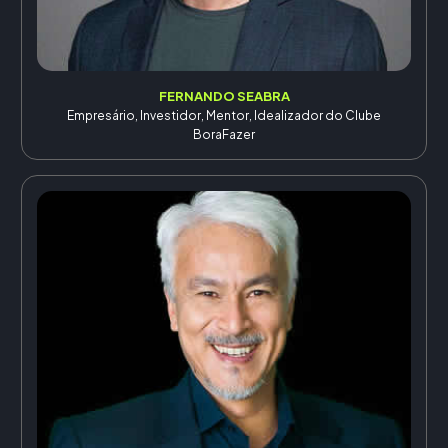
FERNANDO SEABRA
Empresário, Investidor, Mentor, Idealizador do Clube
BoraFazer