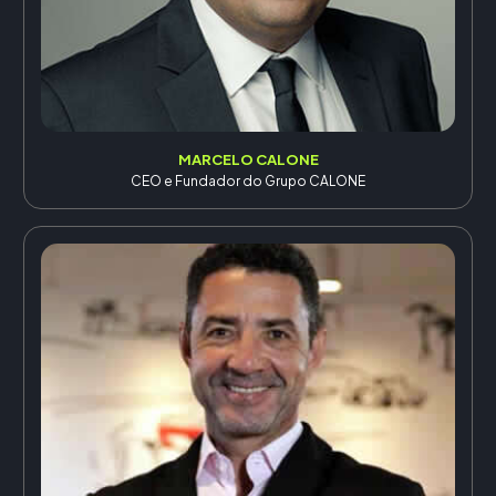
MARCELO CALONE
CEO e Fundador do Grupo CALONE