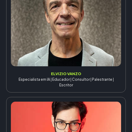
ELVIZIO VANZO
Especialista em IA | Educador | Consultor | Palestrante |
Escritor