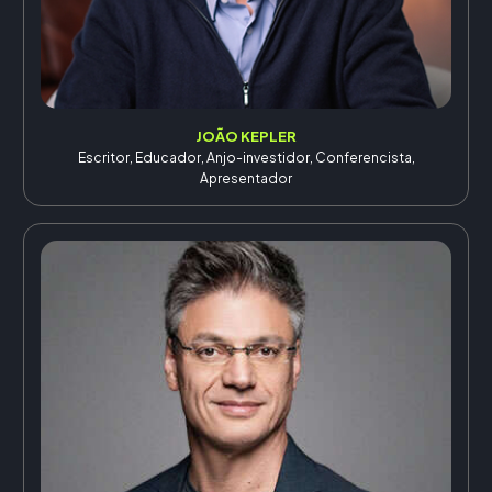
JOÃO KEPLER
Escritor, Educador, Anjo-investidor, Conferencista,
Apresentador