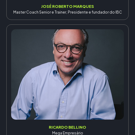
JOSÉ ROBERTO MARQUES
Master Coach Senior e Trainer, Presidente e fundador do IBC
RICARDO BELLINO
Mega Empresário