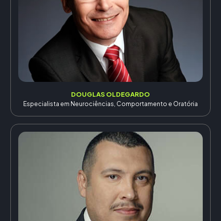
DOUGLAS OLDEGARDO
Especialista em Neurociências, Comportamento e Oratória