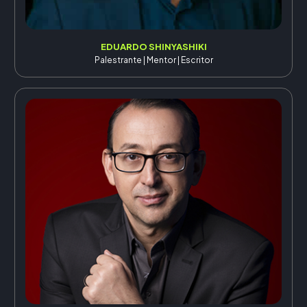
EDUARDO SHINYASHIKI
Palestrante | Mentor | Escritor