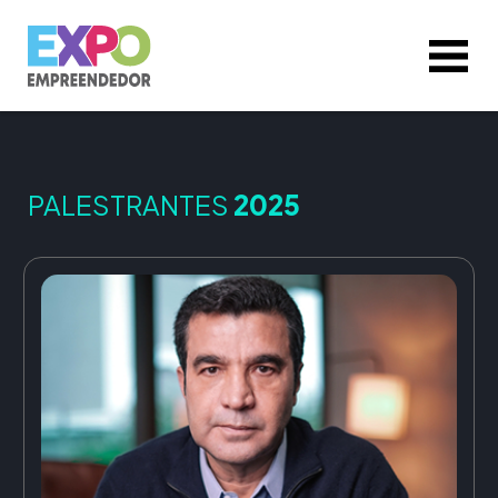
PALESTRANTES
2025