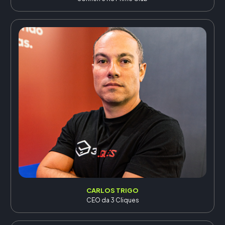
CARLOS TRIGO
CEO da 3 Cliques