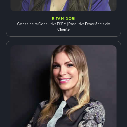
RITA MIDORI
Conselheira Consultiva ESPM | Executiva Experiência do
Cliente