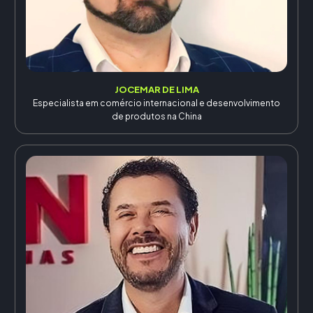
JOCEMAR DE LIMA
Especialista em comércio internacional e desenvolvimento
de produtos na China