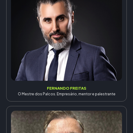
FERNANDO FREITAS
O Mestre dos Palcos. Empresário, mentor e palestrante