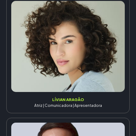
LÍVIAN ARAGÃO
Atriz | Comunicadora | Apresentadora