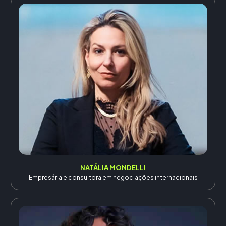
NATÁLIA MONDELLI
Empresária e consultora em negociações internacionais