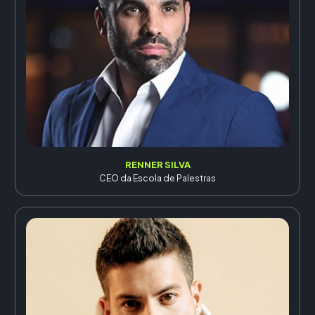
RENNER SILVA
CEO da Escola de Palestras