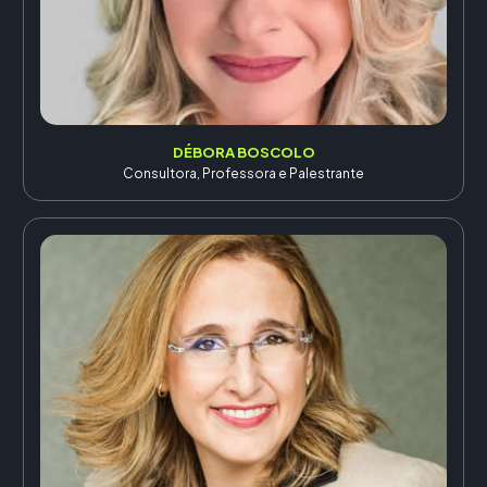
DÉBORA BOSCOLO
Consultora, Professora e Palestrante