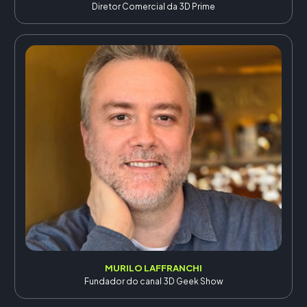
Diretor Comercial da 3D Prime
MURILO LAFFRANCHI
Fundador do canal 3D Geek Show