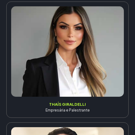
THAÍS GIRALDELLI
Empresária e Palestrante