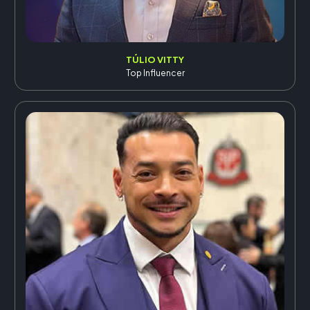
TÚLIO VITTY
Top Influencer