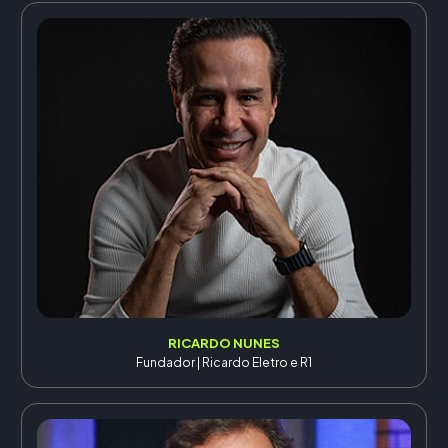
RICARDO NUNES
Fundador | Ricardo Eletro e R1