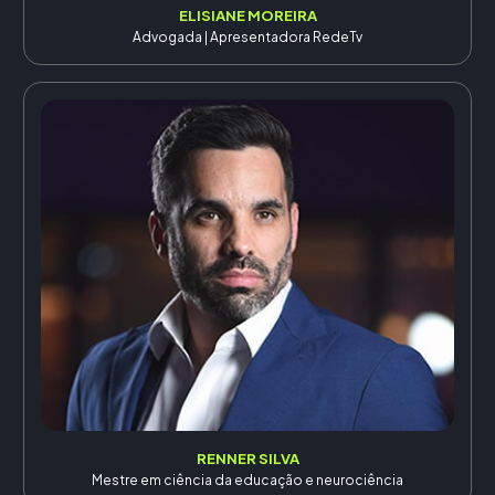
ELISIANE MOREIRA
Advogada | Apresentadora RedeTv
RENNER SILVA
Mestre em ciência da educação e neurociência