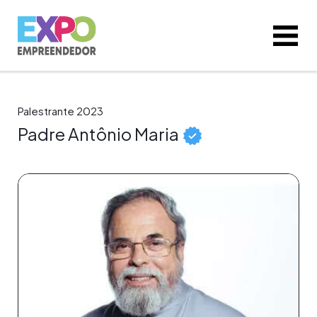
Palestrante 2023
Padre Antônio Maria