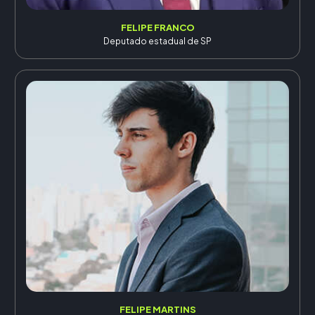
FELIPE FRANCO
Deputado estadual de SP
FELIPE MARTINS