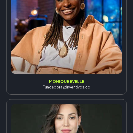
MONIQUE EVELLE
Fundadora @inventivos.co