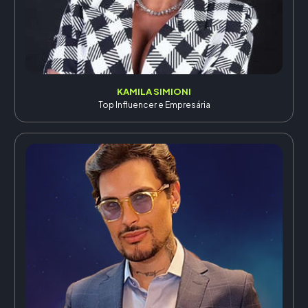
KAMILA SIMIONI
Top Influencer e Empresária