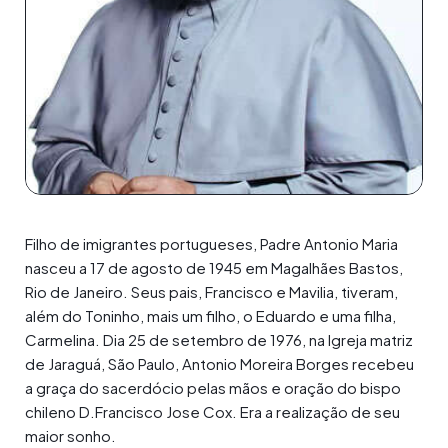
Filho de imigrantes portugueses, Padre Antonio Maria
nasceu a 17 de agosto de 1945 em Magalhães Bastos,
Rio de Janeiro. Seus pais, Francisco e Mavilia, tiveram,
além do Toninho, mais um filho, o Eduardo e uma filha,
Carmelina. Dia 25 de setembro de 1976, na Igreja matriz
de Jaraguá, São Paulo, Antonio Moreira Borges recebeu
a graça do sacerdócio pelas mãos e oração do bispo
chileno D.Francisco Jose Cox. Era a realização de seu
maior sonho.