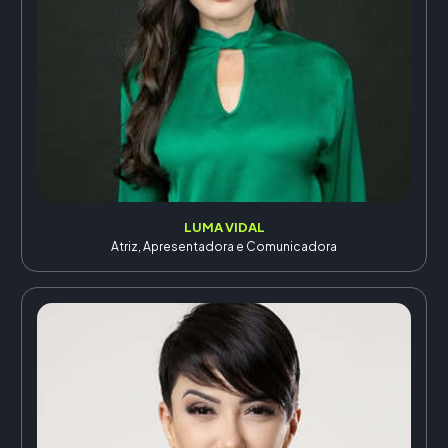
LUMA VIDAL
Atriz, Apresentadora e Comunicadora