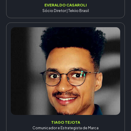
EVERALDO CASAROLI
Sócio Diretor | Tekiio Brasil
TIAGO TEJOTA
Comunicador e Estrategista de Marca