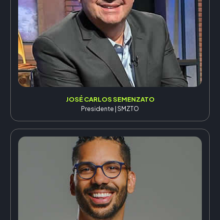
JOSÉ CARLOS SEMENZATO
Presidente | SMZTO