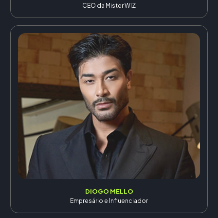
CEO da Mister WIZ
DIOGO MELLO
Empresário e Influenciador