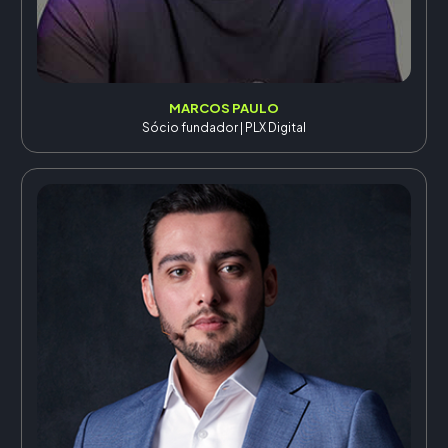
MARCOS PAULO
Sócio fundador | PLX Digital