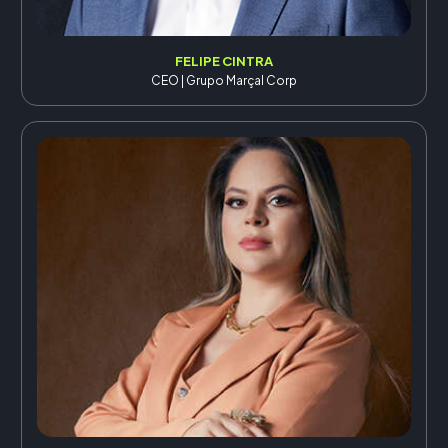
FELIPE CINTRA
CEO | Grupo Marçal Corp