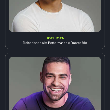
JOEL JOTA
Treinador de Alta Performance e Empresário