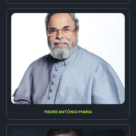
PADRE ANTÔNIO MARIA