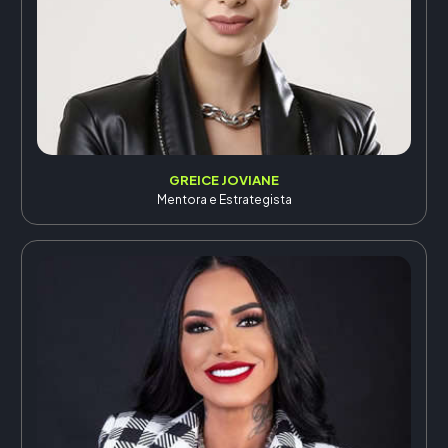
GREICE JOVIANE
Mentora e Estrategista