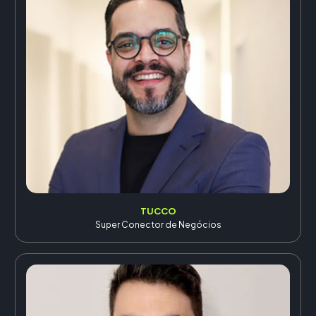
TUCCO
Super Conector de Negócios