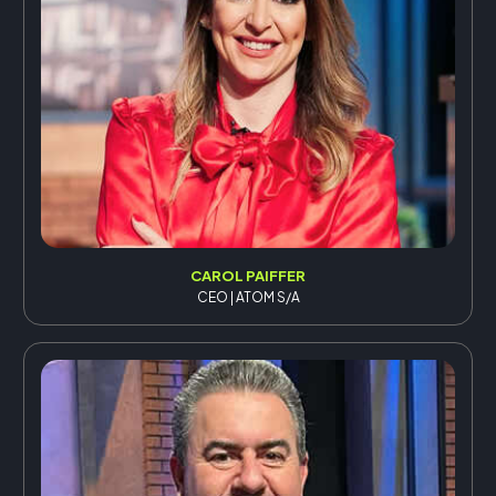
CAROL PAIFFER
CEO | ATOM S/A