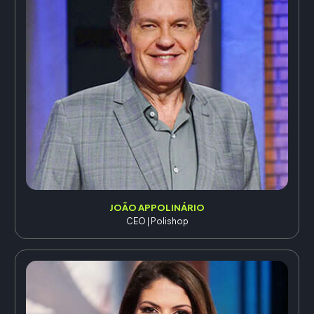
JOÃO APPOLINÁRIO
CEO | Polishop