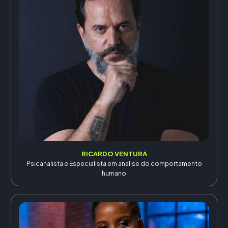
RICARDO VENTURA
Psicanalista e Especialista em analise do comportamento
humano