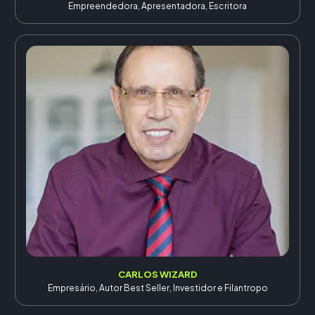
Empreendedora, Apresentadora, Escritora
CARLOS WIZARD
Empresário, Autor Best Seller, Investidor e Filantropo