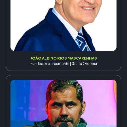
JOÃO ALBINO RIOS MASCARENHAS
Fundador e presidente | Grupo Orcoma