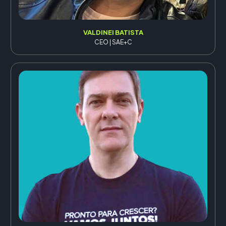
VALDINEI BATISTA
CEO | SAE+C