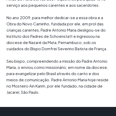
serviço aos pequenos carentes e aos sacerdotes.
No ano 2009, para melhor dedicar-se a essa obra e a
Obra do Novo Caminho, fundada por ele, em prol das
crianças carentes, Padre Antonio Maria desligou-se do
Instituto dos Padres de Schoenstatt e ingressou na
diocese de Nazaré da Mata, Pernambuco, sob os
cuidados do Bispo Domfrei Severino Batista de França.
Seu bispo, compreendendo a missão do Padre Antonio
Maria, o enviou como missionário, em nome da diocese,
para evangelizar pelo Brasil através do canto e dos
meios de comunicação. Padre Antonio Maria hoje reside
no Mosteiro Ain Karim, por ele fundado, na cidade de
Jacareí, São Paulo.