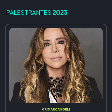
PALESTRANTES
2023
CRIS ARCANGELI