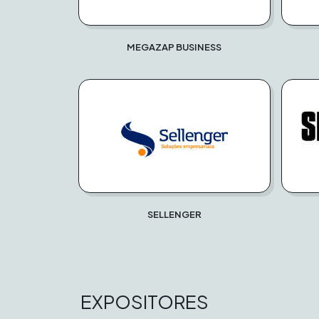
MEGAZAP BUSINESS
SELLENGER
EXPOSITORES