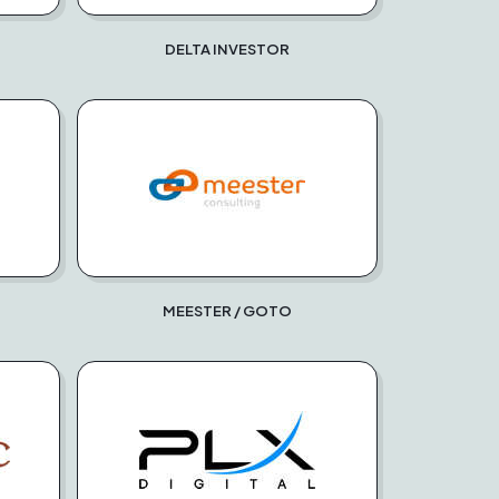
DELTA INVESTOR
MEESTER / GOTO