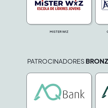
MISTER WIZ
PATROCINADORES
BRONZ