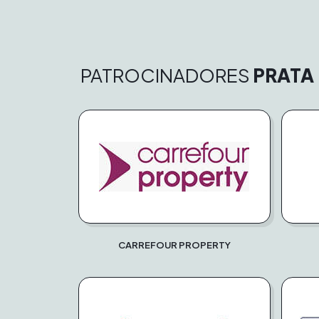
PATROCINADORES
PRATA
CARREFOUR PROPERTY