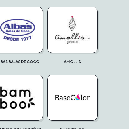
LBAS BALAS DE COCO
AMOLLIS