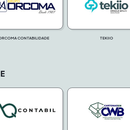
ORCOMA CONTABILIDADE
TEKIIO
E