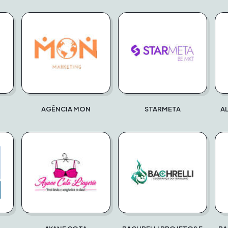
AGÊNCIA MON
STARMETA
A