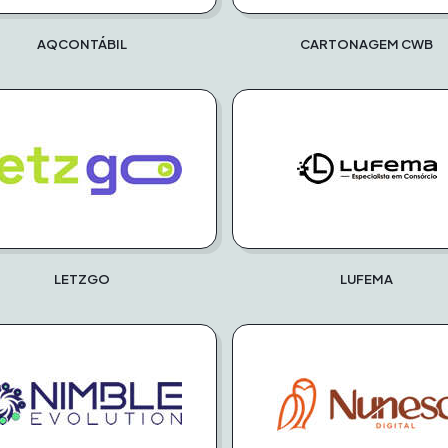
AQCONTÁBIL
CARTONAGEM CWB
LETZGO
LUFEMA