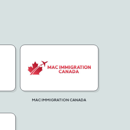
MAC IMMIGRATION CANADA