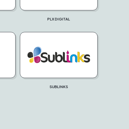
PLX DIGITAL
SUBLINKS