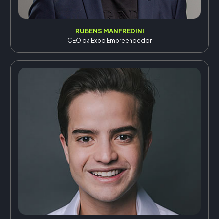
RUBENS MANFREDINI
CEO da Expo Empreendedor