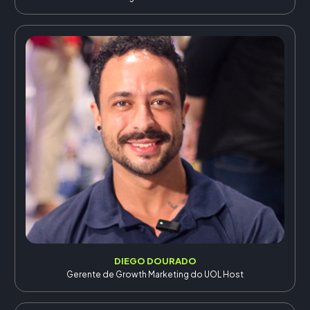
DIEGO DOURADO
Gerente de Growth Marketing do UOL Host