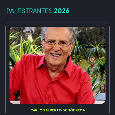
PALESTRANTES
2026
CARLOS ALBERTO DE NÓBREGA