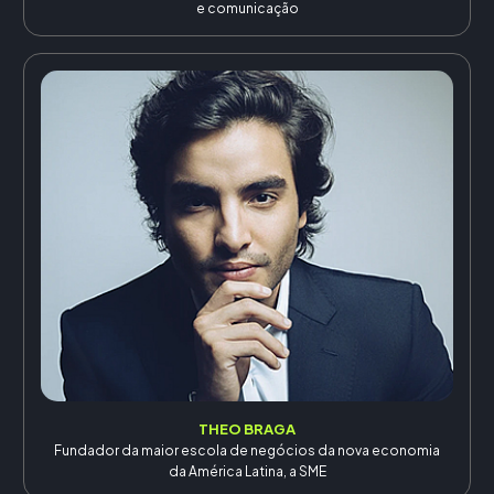
e comunicação
THEO BRAGA
Fundador da maior escola de negócios da nova economia
da América Latina, a SME