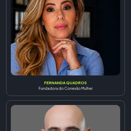
FERNANDA QUADROS
Fundadora do Conexão Mulher