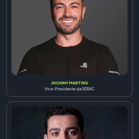
JHONNY MARTINS
Vice-Presidente da SERAC