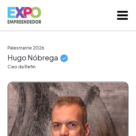
Palestrante 2026
Hugo Nóbrega
Ceo da Refin