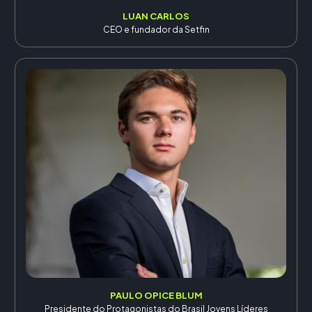
LUAN CARLOS
CEO e fundador da Setfin
PAULO OPICE BLUM
Presidente do Protagonistas do Brasil Jovens Líderes