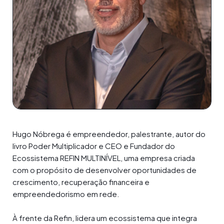
Hugo Nóbrega é empreendedor, palestrante, autor do
livro Poder Multiplicador e CEO e Fundador do
Ecossistema REFIN MULTINÍVEL, uma empresa criada
com o propósito de desenvolver oportunidades de
crescimento, recuperação financeira e
empreendedorismo em rede.
À frente da Refin, lidera um ecossistema que integra