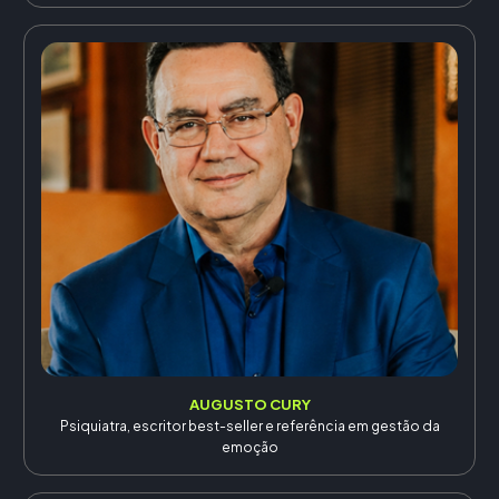
AUGUSTO CURY
Psiquiatra, escritor best-seller e referência em gestão da
emoção