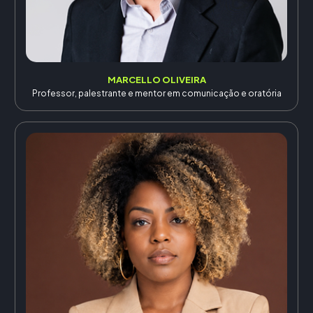
MARCELLO OLIVEIRA
Professor, palestrante e mentor em comunicação e oratória