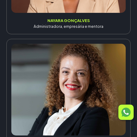
NAYARA GONÇALVES
Administradora, empresária e mentora