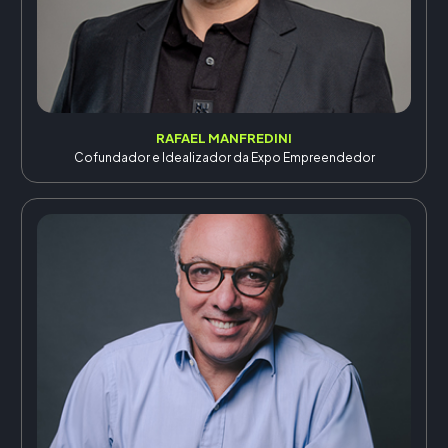
RAFAEL MANFREDINI
Cofundador e Idealizador da Expo Empreendedor