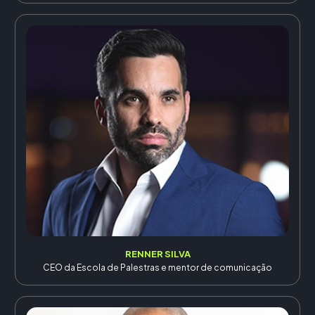
RENNER SILVA
CEO da Escola de Palestras e mentor de comunicação