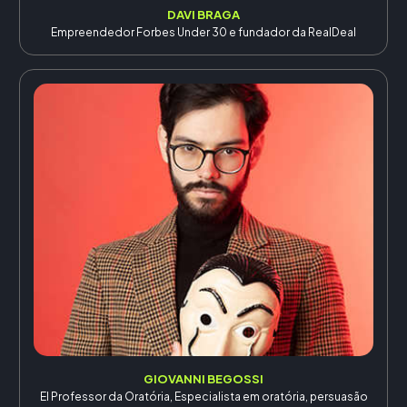
DAVI BRAGA
Empreendedor Forbes Under 30 e fundador da RealDeal
GIOVANNI BEGOSSI
El Professor da Oratória, Especialista em oratória, persuasão