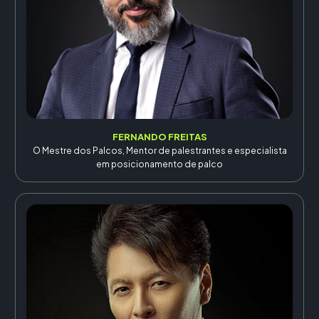
FERNANDO FREITAS
O Mestre dos Palcos, Mentor de palestrantes e especialista
em posicionamento de palco