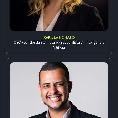
KARILLA NONATO
CEO Founder da Starmeta IA / Especialista em Inteligência
Artificial