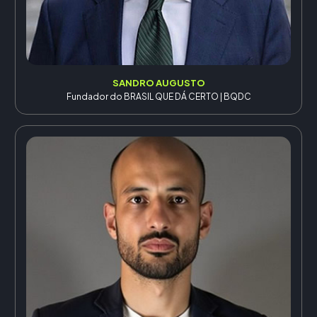
SANDRO AUGUSTO
Fundador do BRASIL QUE DÁ CERTO | BQDC