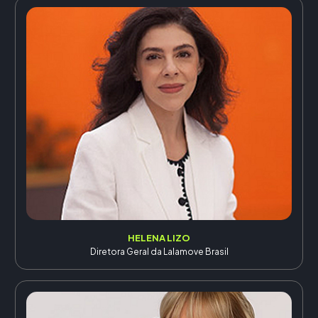
HELENA LIZO
Diretora Geral da Lalamove Brasil