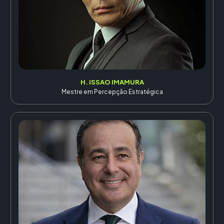
H. ISSAO IMAMURA
Mestre em Percepção Estratégica