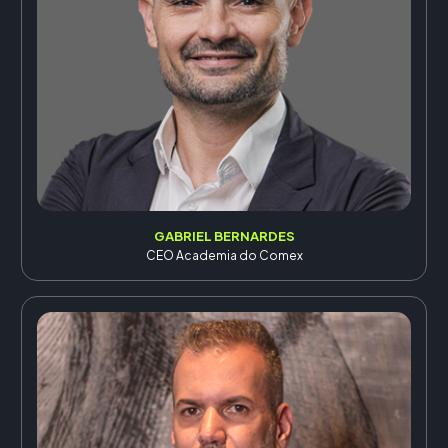
GABRIEL BERNARDES
CEO Academia do Comex