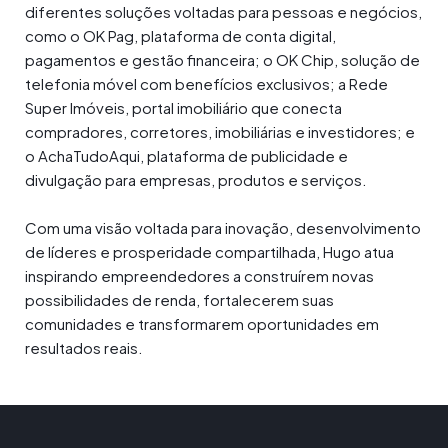
diferentes soluções voltadas para pessoas e negócios,
como o OK Pag, plataforma de conta digital,
pagamentos e gestão financeira; o OK Chip, solução de
telefonia móvel com benefícios exclusivos; a Rede
Super Imóveis, portal imobiliário que conecta
compradores, corretores, imobiliárias e investidores; e
o AchaTudoAqui, plataforma de publicidade e
divulgação para empresas, produtos e serviços.
Com uma visão voltada para inovação, desenvolvimento
de líderes e prosperidade compartilhada, Hugo atua
inspirando empreendedores a construírem novas
possibilidades de renda, fortalecerem suas
comunidades e transformarem oportunidades em
resultados reais.