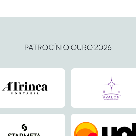
PATROCÍNIO OURO 2026