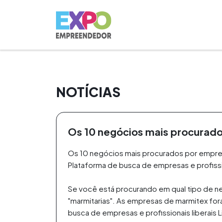
NOTÍCIAS
Os 10 negócios mais procura
Os 10 negócios mais procurados por empre
Plataforma de busca de empresas e profissi
Se você está procurando em qual tipo de ne
"marmitarias". As empresas de marmitex for
busca de empresas e profissionais liberais L