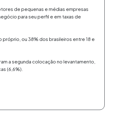
 setores de pequenas e médias empresas
egócio para seu perfil e em taxas de
próprio, ou 38% dos brasileiros entre 18 e
taram a segunda colocação no levantamento,
as (6,6%).