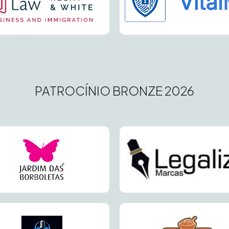
PATROCÍNIO BRONZE 2026