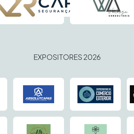
EXPOSITORES 2026