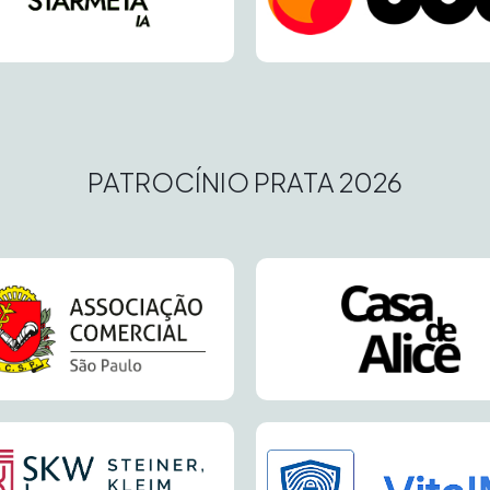
PATROCÍNIO PRATA 2026