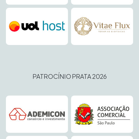
PATROCÍNIO PRATA 2026