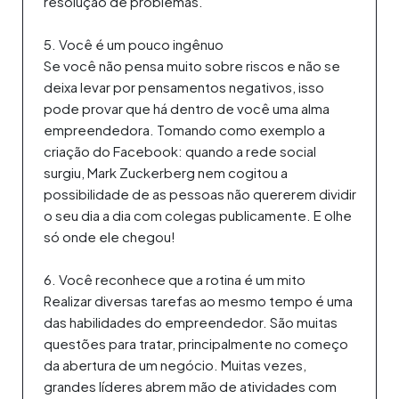
resolução de problemas.
5. Você é um pouco ingênuo
Se você não pensa muito sobre riscos e não se
deixa levar por pensamentos negativos, isso
pode provar que há dentro de você uma alma
empreendedora. Tomando como exemplo a
criação do Facebook: quando a rede social
surgiu, Mark Zuckerberg nem cogitou a
possibilidade de as pessoas não quererem dividir
o seu dia a dia com colegas publicamente. E olhe
só onde ele chegou!
6. Você reconhece que a rotina é um mito
Realizar diversas tarefas ao mesmo tempo é uma
das habilidades do empreendedor. São muitas
questões para tratar, principalmente no começo
da abertura de um negócio. Muitas vezes,
grandes líderes abrem mão de atividades com