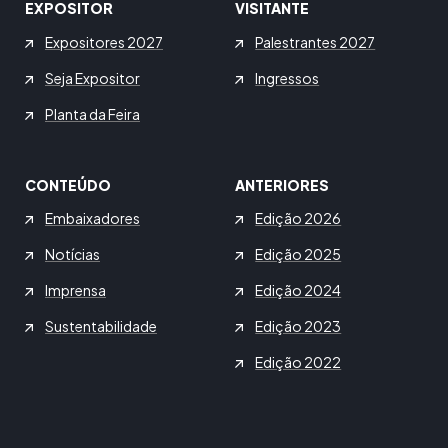
EXPOSITOR
VISITANTE
Expositores 2027
Palestrantes 2027
Seja Expositor
Ingressos
Planta da Feira
CONTEÚDO
ANTERIORES
Embaixadores
Edição 2026
Notícias
Edição 2025
Imprensa
Edição 2024
Sustentabilidade
Edição 2023
Edição 2022