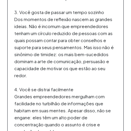
3. Você gosta de passar um tempo sozinho
Dos momentos de reflexão nascem as grandes
ideias. Não é incomum que empreendedores
tenham um círculo reduzido de pessoas com as
quais possam contar para obter conselhos e
suporte para seus pensamentos. Mas isso não é
sinônimo de timidez: os mais bem-sucedidos
dominam a arte de comunicação, persuasão e
capacidade de motivar os que estão ao seu
redor.
4. Você se distrai facilmente
Grandes empreendedores mergulham com
facilidade no turbilhão de informações que
habitam em suas mentes. Apesar disso, não se
engane: eles têm um alto poder de
concentração quando o assunto é crise e