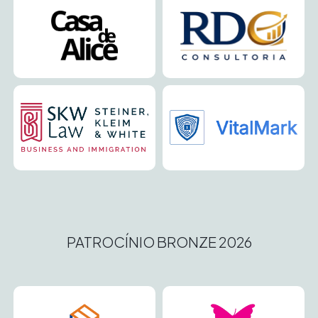
PATROCÍNIO BRONZE 2026