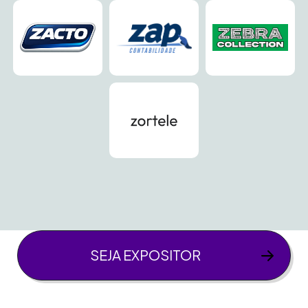
SEJA EXPOSITOR