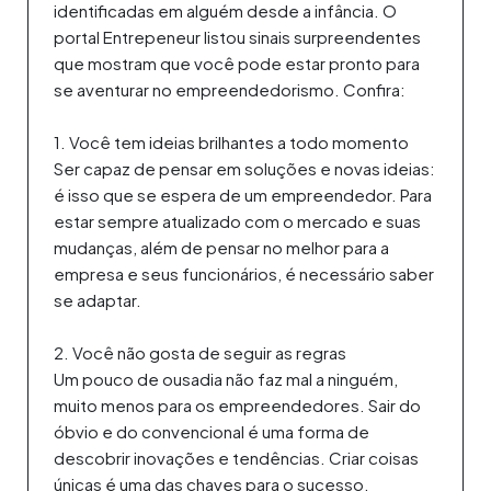
identificadas em alguém desde a infância. O
portal Entrepeneur listou sinais surpreendentes
que mostram que você pode estar pronto para
se aventurar no empreendedorismo. Confira:
1. Você tem ideias brilhantes a todo momento
Ser capaz de pensar em soluções e novas ideias:
é isso que se espera de um empreendedor. Para
estar sempre atualizado com o mercado e suas
mudanças, além de pensar no melhor para a
empresa e seus funcionários, é necessário saber
se adaptar.
2. Você não gosta de seguir as regras
Um pouco de ousadia não faz mal a ninguém,
muito menos para os empreendedores. Sair do
óbvio e do convencional é uma forma de
descobrir inovações e tendências. Criar coisas
únicas é uma das chaves para o sucesso.