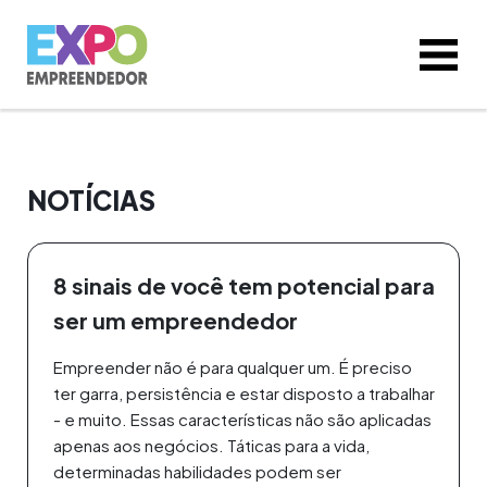
NOTÍCIAS
8 sinais de você tem potencial para
ser um empreendedor
Empreender não é para qualquer um. É preciso
ter garra, persistência e estar disposto a trabalhar
- e muito. Essas características não são aplicadas
apenas aos negócios. Táticas para a vida,
determinadas habilidades podem ser