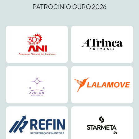
PATROCÍNIO OURO 2026