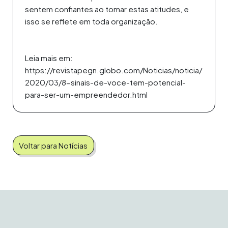
sentem confiantes ao tomar estas atitudes, e
isso se reflete em toda organização.
Leia mais em:
https://revistapegn.globo.com/Noticias/noticia/
2020/03/8-sinais-de-voce-tem-potencial-
para-ser-um-empreendedor.html
Voltar para Notícias