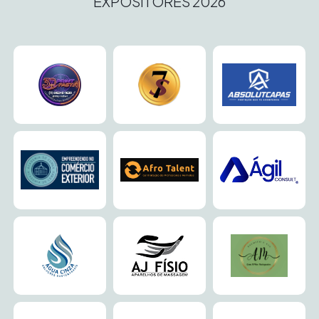
EXPOSITORES 2026