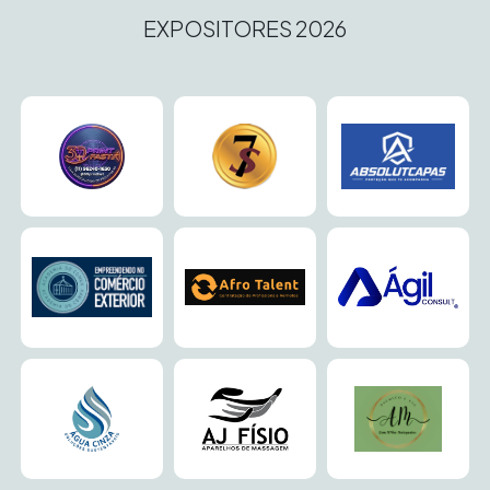
EXPOSITORES 2026