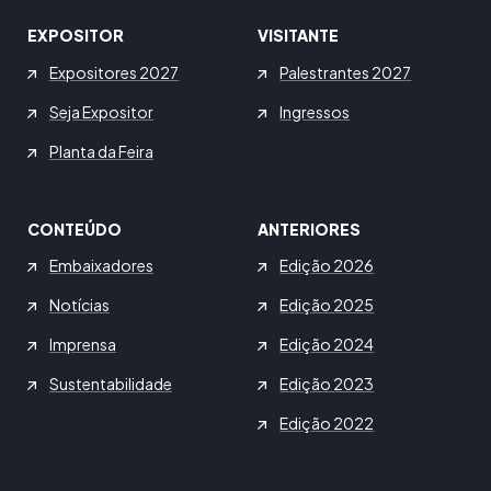
EXPOSITOR
VISITANTE
Expositores 2027
Palestrantes 2027
Seja Expositor
Ingressos
Planta da Feira
CONTEÚDO
ANTERIORES
Embaixadores
Edição 2026
Notícias
Edição 2025
Imprensa
Edição 2024
Sustentabilidade
Edição 2023
Edição 2022