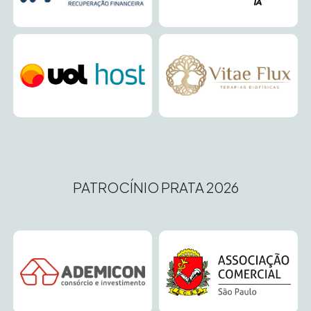
PATROCÍNIO PRATA 2026