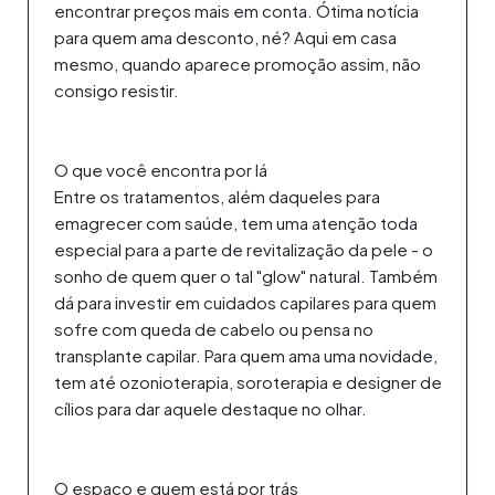
encontrar preços mais em conta. Ótima notícia
para quem ama desconto, né? Aqui em casa
mesmo, quando aparece promoção assim, não
consigo resistir.
O que você encontra por lá
Entre os tratamentos, além daqueles para
emagrecer com saúde, tem uma atenção toda
especial para a parte de revitalização da pele - o
sonho de quem quer o tal "glow" natural. Também
dá para investir em cuidados capilares para quem
sofre com queda de cabelo ou pensa no
transplante capilar. Para quem ama uma novidade,
tem até ozonioterapia, soroterapia e designer de
cílios para dar aquele destaque no olhar.
O espaço e quem está por trás