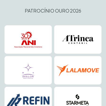
PATROCÍNIO OURO 2026