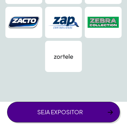
SEJA EXPOSITOR