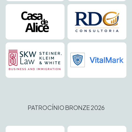
PATROCÍNIO BRONZE 2026