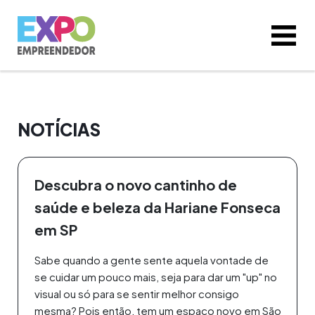
NOTÍCIAS
Descubra o novo cantinho de
saúde e beleza da Hariane Fonseca
em SP
Sabe quando a gente sente aquela vontade de
se cuidar um pouco mais, seja para dar um "up" no
visual ou só para se sentir melhor consigo
mesma? Pois então, tem um espaço novo em São