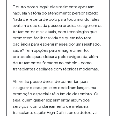
E outro ponto legal: eles realmente apostam
naquela história do atendimento personalizado.
Nada de receita de bolo para todo mundo. Eles
avaliam o que cada pessoa precisa e sugerem os
tratamentos mais atuais, com tecnologias que
prometem facilitar a vida de quem não tem
paciência para esperar meses por um resultado,
sabe? Tem opções para emagrecimento,
protocolos para deixar a pele revigorada, além
de tratamentos focados no cabelo - como
transplantes capilares com técnicas modernas.
Ah, e não posso deixar de comentar: para
inaugurar o espaço, eles decidiram lançar uma
promoção especial até o fim de dezembro. Ou
seja, quem quiser experimentar algum dos
serviços, como clareamento de melasma,
transplante capilar High Definition ou detox, vai